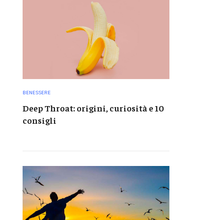
BENESSERE
Deep Throat: origini, curiosità e 10
consigli