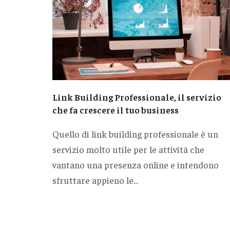
Link Building Professionale, il servizio
che fa crescere il tuo business
Quello di link building professionale è un
servizio molto utile per le attività che
vantano una presenza online e intendono
sfruttare appieno le...