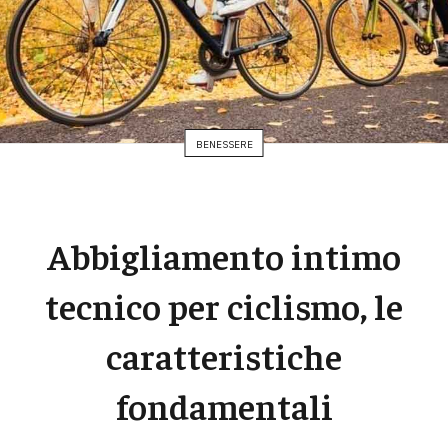
BENESSERE
Abbigliamento intimo
tecnico per ciclismo, le
caratteristiche
fondamentali