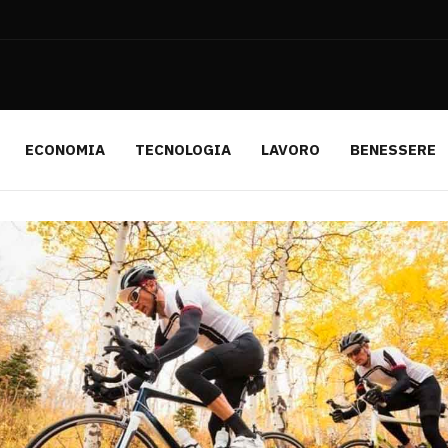
ECONOMIA
TECNOLOGIA
LAVORO
BENESSERE