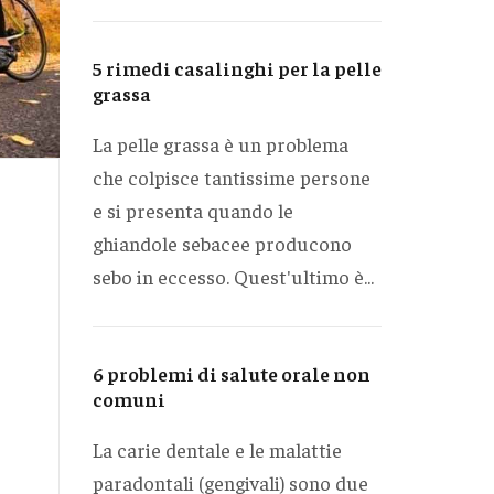
5 rimedi casalinghi per la pelle
grassa
La pelle grassa è un problema
che colpisce tantissime persone
e si presenta quando le
ghiandole sebacee producono
sebo in eccesso. Quest'ultimo è...
6 problemi di salute orale non
comuni
La carie dentale e le malattie
paradontali (gengivali) sono due