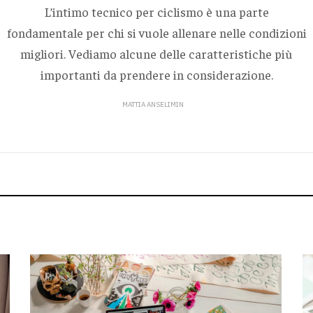
L’intimo tecnico per ciclismo è una parte
fondamentale per chi si vuole allenare nelle condizioni
migliori. Vediamo alcune delle caratteristiche più
importanti da prendere in considerazione.
MATTIA ANSELIMIN