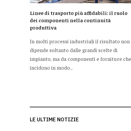
Linee di trasporto più affidabili: il ruolo
dei componenti nella continuità
produttiva
In molti processi industriali il risultato non
dipende soltanto dalle grandi scelte di
impianto, ma da componenti e forniture ch
incidono in modo...
LE ULTIME NOTIZIE