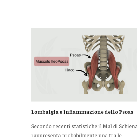
Lombalgia e Infiammazione dello Psoas
Secondo recenti statistiche il Mal di Schien
rappresenta probabilmente una tra le