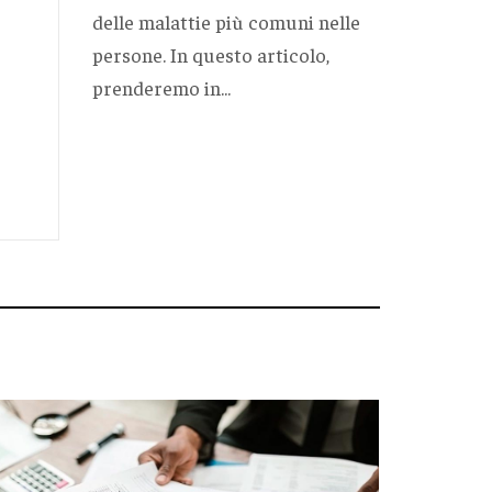
delle malattie più comuni nelle
persone. In questo articolo,
prenderemo in...