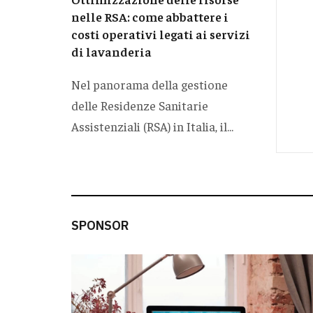
nelle RSA: come abbattere i
costi operativi legati ai servizi
di lavanderia
Nel panorama della gestione
delle Residenze Sanitarie
Assistenziali (RSA) in Italia, il...
SPONSOR