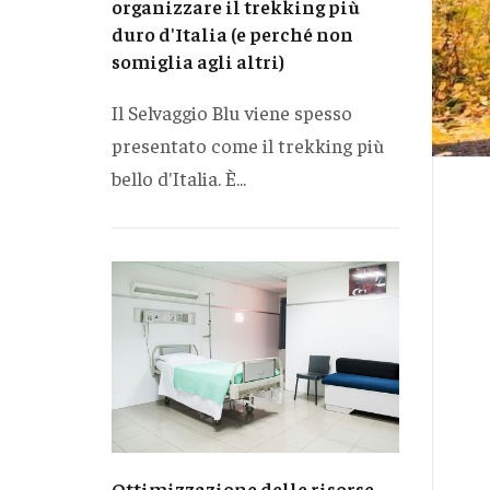
organizzare il trekking più
duro d'Italia (e perché non
somiglia agli altri)
Il Selvaggio Blu viene spesso
presentato come il trekking più
bello d'Italia. È...
Ottimizzazione delle risorse