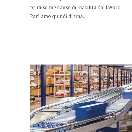
primissime cause di inabilità dal lavoro.
Parliamo quindi di una...