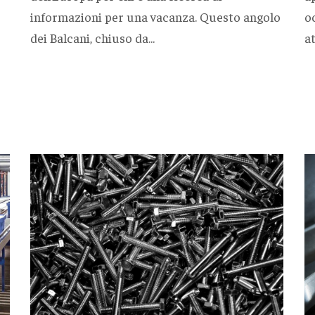
informazioni per una vacanza. Questo angolo
o
dei Balcani, chiuso da...
at