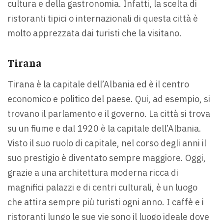
cultura e della gastronomia. Infatti, la scelta di
ristoranti tipici o internazionali di questa città è
molto apprezzata dai turisti che la visitano.
Tirana
Tirana è la capitale dell’Albania ed è il centro
economico e politico del paese. Qui, ad esempio, si
trovano il parlamento e il governo. La città si trova
su un fiume e dal 1920 è la capitale dell’Albania.
Visto il suo ruolo di capitale, nel corso degli anni il
suo prestigio è diventato sempre maggiore. Oggi,
grazie a una architettura moderna ricca di
magnifici palazzi e di centri culturali, è un luogo
che attira sempre più turisti ogni anno. I caffè e i
ristoranti lungo le sue vie sono il luogo ideale dove