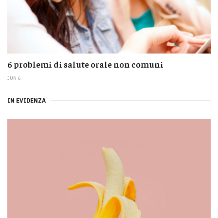
6 problemi di salute orale non comuni
JUN 6
IN EVIDENZA