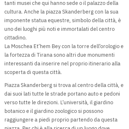
tanti musei che qui hanno sede o il palazzo della
cultura. Anche la piazza Skanderberg con la sua
imponente statua equestre, simbolo della città, è
uno dei luoghi più noti e immortalati del centro
cittadino.
La Moschea Et’hem Bey con la torre dell’orologio e
la fortezza di Tirana sono altri due monumenti
interessanti da inserire nel proprio itinerario alla
scoperta di questa città.
Piazza Skanderberg si trova al centro della città, e
dai suoi lati tutte le strade portano auto e pedoni
verso tutte le direzioni. L’università, il giardino
botanico e il giardino zoologico si possono
raggiungere a piedi proprio partendo da questa
piazza. Per chi è alla ricerca di un luogo dove