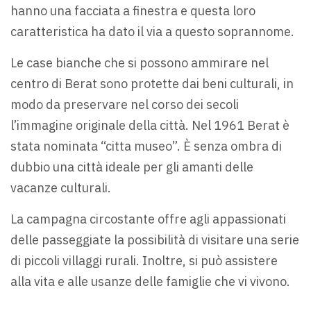
hanno una facciata a finestra e questa loro
caratteristica ha dato il via a questo soprannome.
Le case bianche che si possono ammirare nel
centro di Berat sono protette dai beni culturali, in
modo da preservare nel corso dei secoli
l’immagine originale della città. Nel 1961 Berat è
stata nominata “citta museo”. È senza ombra di
dubbio una città ideale per gli amanti delle
vacanze culturali.
La campagna circostante offre agli appassionati
delle passeggiate la possibilità di visitare una serie
di piccoli villaggi rurali. Inoltre, si può assistere
alla vita e alle usanze delle famiglie che vi vivono.