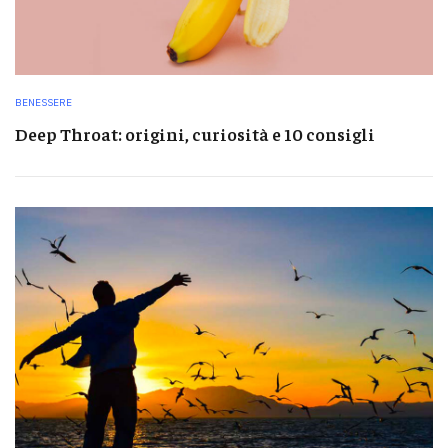
BENESSERE
Deep Throat: origini, curiosità e 10 consigli