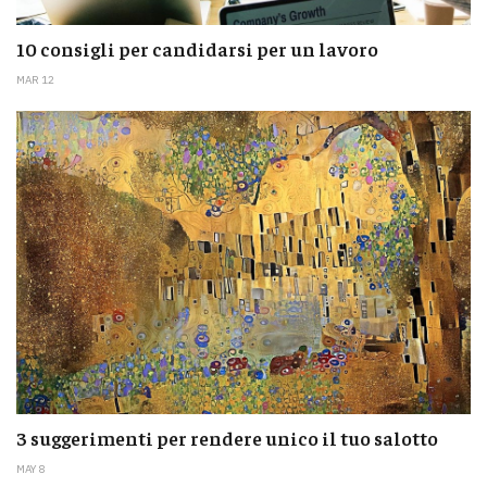
10 consigli per candidarsi per un lavoro
MAR 12
3 suggerimenti per rendere unico il tuo salotto
MAY 8