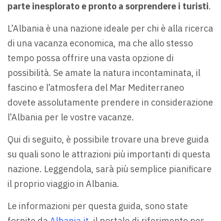
parte inesplorato e pronto a sorprendere i turisti
.
L’Albania è una nazione ideale per chi è alla ricerca
di una vacanza economica, ma che allo stesso
tempo possa offrire una vasta opzione di
possibilità. Se amate la natura incontaminata, il
fascino e l’atmosfera del Mar Mediterraneo
dovete assolutamente prendere in considerazione
l’Albania per le vostre vacanze.
Qui di seguito, è possibile trovare una breve guida
su quali sono le attrazioni più importanti di questa
nazione. Leggendola, sarà più semplice pianificare
il proprio viaggio in Albania.
Le informazioni per questa guida, sono state
fornite da
Albania.it
, il portale di riferimento per