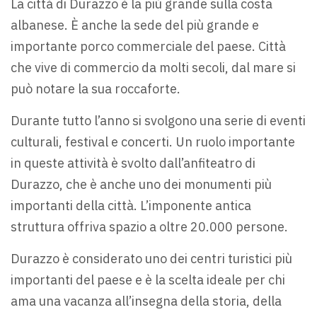
La città di Durazzo è la più grande sulla costa
albanese. È anche la sede del più grande e
importante porco commerciale del paese. Città
che vive di commercio da molti secoli, dal mare si
può notare la sua roccaforte.
Durante tutto l’anno si svolgono una serie di eventi
culturali, festival e concerti. Un ruolo importante
in queste attività è svolto dall’anfiteatro di
Durazzo, che è anche uno dei monumenti più
importanti della città. L’imponente antica
struttura offriva spazio a oltre 20.000 persone.
Durazzo è considerato uno dei centri turistici più
importanti del paese e è la scelta ideale per chi
ama una vacanza all’insegna della storia, della