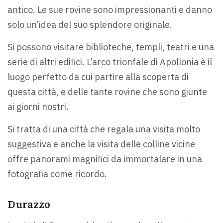
antico. Le sue rovine sono impressionanti e danno
solo un’idea del suo splendore originale.
Si possono visitare biblioteche, templi, teatri e una
serie di altri edifici. L’arco trionfale di Apollonia è il
luogo perfetto da cui partire alla scoperta di
questa città, e delle tante rovine che sono giunte
ai giorni nostri.
Si tratta di una città che regala una visita molto
suggestiva e anche la visita delle colline vicine
offre panorami magnifici da immortalare in una
fotografia come ricordo.
Durazzo