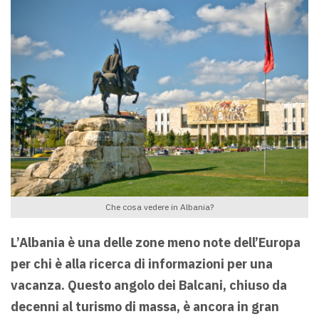
Che cosa vedere in Albania?
L’Albania è una delle zone meno note dell’Europa
per chi è alla ricerca di informazioni per una
vacanza. Questo angolo dei Balcani, chiuso da
decenni al turismo di massa, è ancora in gran