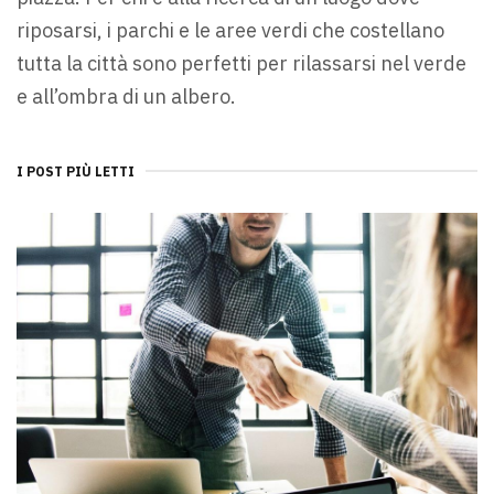
riposarsi, i parchi e le aree verdi che costellano
tutta la città sono perfetti per rilassarsi nel verde
e all’ombra di un albero.
I POST PIÙ LETTI