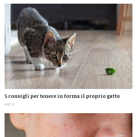
5 consigli per tenere in forma il proprio gatto
APR 15