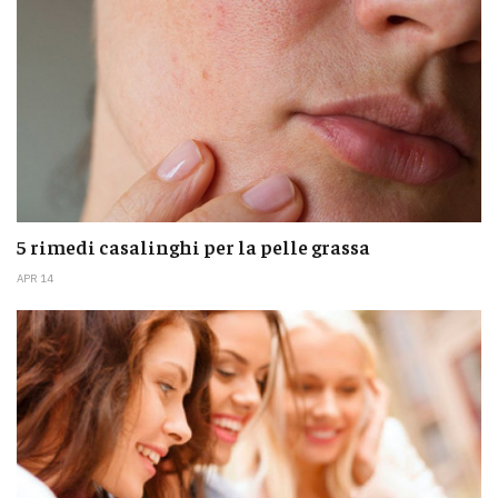
5 rimedi casalinghi per la pelle grassa
APR 14