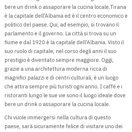
bere un drink o assaporare la cucina locale.Tirana
è la capitale dell’Albania ed è il centro economico e
politico del paese. Qui, ad esempio, si trovano il
parlamento e il governo. La città si trova su un
fiume e dal 1920 è la capitale dell’Albania. Visto il
suo ruolo di capitale, nel corso degli anni il suo
prestigio è diventato sempre maggiore. Oggi,
grazie a una architettura moderna ricca di
magnifici palazzi e di centri culturali, è un luogo
che attira sempre più turisti ogni anno. I caffè e i
ristoranti lungo le sue vie sono il luogo ideale dove
bere un drink o assaporare la cucina locale.
Chi vuole immergersi nella cultura di questo
paese, sarà sicuramente felice di visitare uno dei