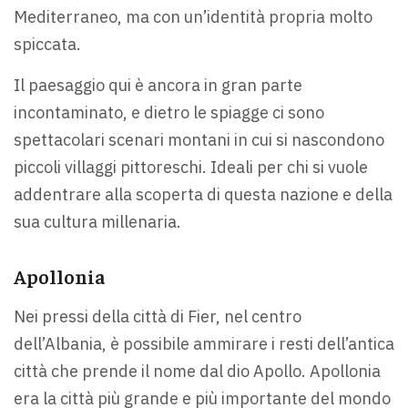
Mediterraneo, ma con un’identità propria molto
spiccata.
Il paesaggio qui è ancora in gran parte
incontaminato, e dietro le spiagge ci sono
spettacolari scenari montani in cui si nascondono
piccoli villaggi pittoreschi. Ideali per chi si vuole
addentrare alla scoperta di questa nazione e della
sua cultura millenaria.
Apollonia
Nei pressi della città di Fier, nel centro
dell’Albania, è possibile ammirare i resti dell’antica
città che prende il nome dal dio Apollo. Apollonia
era la città più grande e più importante del mondo