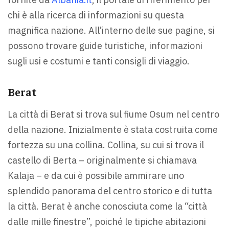
chi è alla ricerca di informazioni su questa
magnifica nazione. All’interno delle sue pagine, si
possono trovare guide turistiche, informazioni
sugli usi e costumi e tanti consigli di viaggio.
Berat
La città di Berat si trova sul fiume Osum nel centro
della nazione. Inizialmente è stata costruita come
fortezza su una collina. Collina, su cui si trova il
castello di Berta – originalmente si chiamava
Kalaja – e da cui è possibile ammirare uno
splendido panorama del centro storico e di tutta
la città. Berat è anche conosciuta come la “città
dalle mille finestre”, poiché le tipiche abitazioni