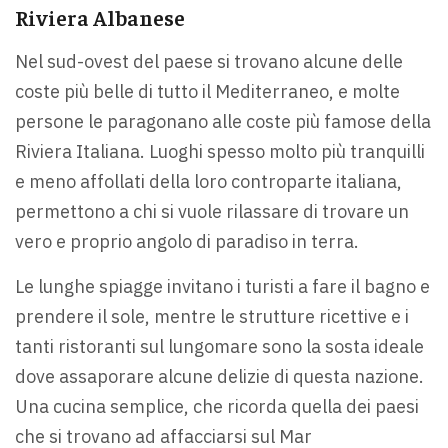
Riviera Albanese
Nel sud-ovest del paese si trovano alcune delle
coste più belle di tutto il Mediterraneo, e molte
persone le paragonano alle coste più famose della
Riviera Italiana. Luoghi spesso molto più tranquilli
e meno affollati della loro controparte italiana,
permettono a chi si vuole rilassare di trovare un
vero e proprio angolo di paradiso in terra.
Le lunghe spiagge invitano i turisti a fare il bagno e
prendere il sole, mentre le strutture ricettive e i
tanti ristoranti sul lungomare sono la sosta ideale
dove assaporare alcune delizie di questa nazione.
Una cucina semplice, che ricorda quella dei paesi
che si trovano ad affacciarsi sul Mar