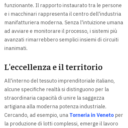
funzionante. Il rapporto instaurato tra le persone
e i macchinari rappresenta il centro dell'industria
manifatturiera moderna. Senza l'intuizione umana
ad avviare e monitorare il processo, i sistemi più
avanzati rimarrebbero semplici insiemi di circuiti
inanimati.
L'eccellenza e il territorio
All'interno del tessuto imprenditoriale italiano,
alcune specifiche realtà si distinguono per la
straordinaria capacità di unire la saggezza
artigiana alla moderna potenza industriale.
Cercando, ad esempio, una
Torneria in Veneto
per
la produzione di lotti complessi, emerge il lavoro