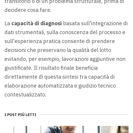
transitorio o di un problema strutturale, prima di
decidere cosa fare.
La
capacità di diagnosi
basata sull'integrazione di
dati strumentali, sulla conoscenza del processo e
sull'esperienza pratica consente di prendere
decisioni che preservano la qualità del lotto
evitando, per esempio, lavorazioni aggiuntive non
giustificate. Il risultato finale beneficia
direttamente di questa sintesi tra capacità di
elaborazione automatizzata e giudizio tecnico
contestualizzato.
I POST PIÙ LETTI