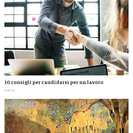
10 consigli per candidarsi per un lavoro
MAR 12