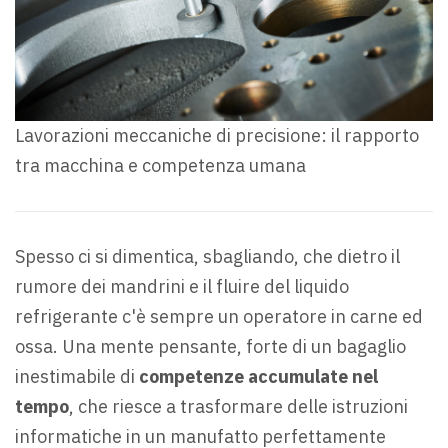
Lavorazioni meccaniche di precisione: il rapporto
tra macchina e competenza umana
Spesso ci si dimentica, sbagliando, che dietro il
rumore dei mandrini e il fluire del liquido
refrigerante c'è sempre un operatore in carne ed
ossa. Una mente pensante, forte di un bagaglio
inestimabile di
competenze accumulate nel
tempo
, che riesce a trasformare delle istruzioni
informatiche in un manufatto perfettamente