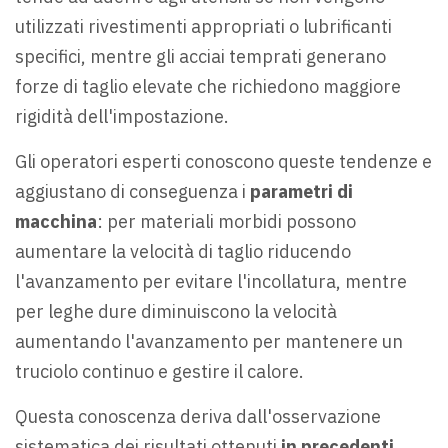
utilizzati rivestimenti appropriati o lubrificanti
specifici, mentre gli acciai temprati generano
forze di taglio elevate che richiedono maggiore
rigidità dell'impostazione.
Gli operatori esperti conoscono queste tendenze e
aggiustano di conseguenza i
parametri di
macchina
: per materiali morbidi possono
aumentare la velocità di taglio riducendo
l'avanzamento per evitare l'incollatura, mentre
per leghe dure diminuiscono la velocità
aumentando l'avanzamento per mantenere un
truciolo continuo e gestire il calore.
Questa conoscenza deriva dall'osservazione
sistematica dei risultati ottenuti
in precedenti