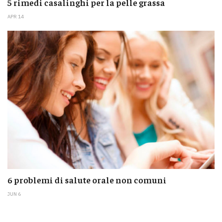
5 rimedi casalinghi per la pelle grassa
APR 14
6 problemi di salute orale non comuni
JUN 6