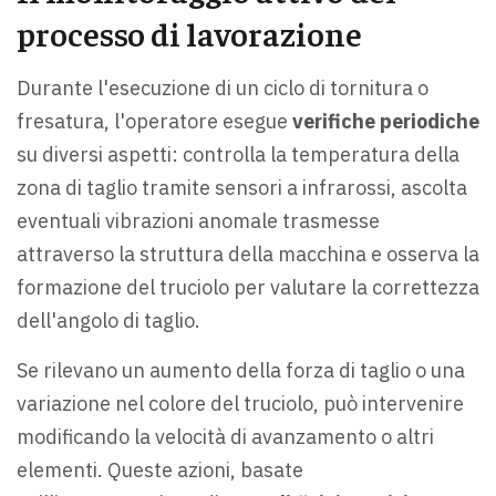
processo di lavorazione
Durante l'esecuzione di un ciclo di tornitura o
fresatura, l'operatore esegue
verifiche periodiche
su diversi aspetti: controlla la temperatura della
zona di taglio tramite sensori a infrarossi, ascolta
eventuali vibrazioni anomale trasmesse
attraverso la struttura della macchina e osserva la
formazione del truciolo per valutare la correttezza
dell'angolo di taglio.
Se rilevano un aumento della forza di taglio o una
variazione nel colore del truciolo, può intervenire
modificando la velocità di avanzamento o altri
elementi. Queste azioni, basate