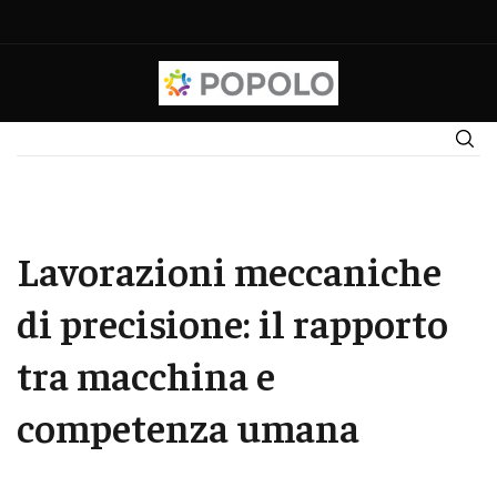
Lavorazioni meccaniche
di precisione: il rapporto
tra macchina e
competenza umana