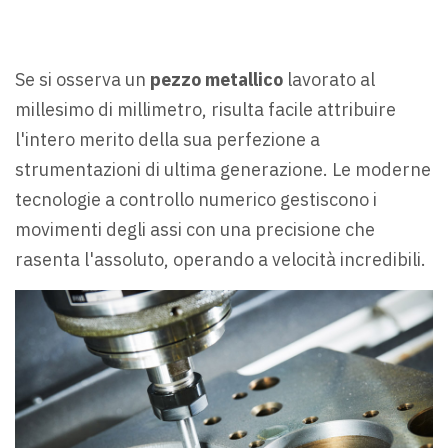
Se si osserva un
pezzo metallico
lavorato al
millesimo di millimetro, risulta facile attribuire
l'intero merito della sua perfezione a
strumentazioni di ultima generazione. Le moderne
tecnologie a controllo numerico gestiscono i
movimenti degli assi con una precisione che
rasenta l'assoluto, operando a velocità incredibili.