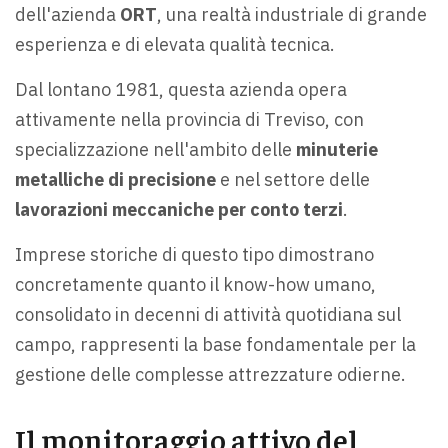
dell'azienda
ORT
, una realtà industriale di grande
esperienza e di elevata qualità tecnica.
Dal lontano 1981, questa azienda opera
attivamente nella provincia di Treviso, con
specializzazione nell'ambito delle
minuterie
metalliche di precisione
e nel settore delle
lavorazioni meccaniche per conto terzi
.
Imprese storiche di questo tipo dimostrano
concretamente quanto il know-how umano,
consolidato in decenni di attività quotidiana sul
campo, rappresenti la base fondamentale per la
gestione delle complesse attrezzature odierne.
Il monitoraggio attivo del