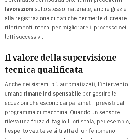
lavorazioni
sullo stesso materiale, anche grazie
alla registrazione di dati che permette di creare
riferimenti interni per migliorare il processo nei
lotti successivi.
Il valore della supervisione
tecnica qualificata
Anche nei sistemi più automatizzati, l'intervento
umano
rimane indispensabile
per gestire le
eccezioni che escono dai parametri previsti dal
programma di macchina. Quando un sensore
rileva una forza di taglio fuori scala, per esempio,
l'esperto valuta se si tratta di un fenomeno