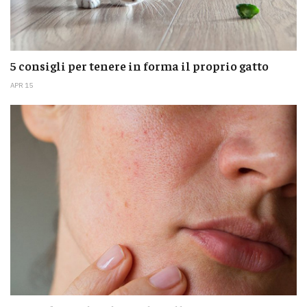
5 consigli per tenere in forma il proprio gatto
APR 15