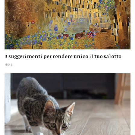
3 suggerimenti per rendere unico il tuo salotto
MAY 8