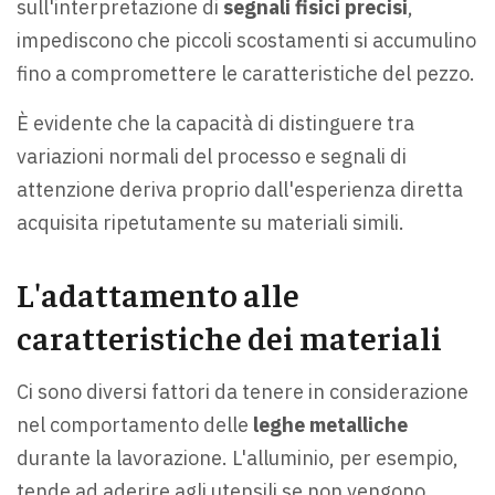
sull'interpretazione di
segnali fisici precisi
,
impediscono che piccoli scostamenti si accumulino
fino a compromettere le caratteristiche del pezzo.
È evidente che la capacità di distinguere tra
variazioni normali del processo e segnali di
attenzione deriva proprio dall'esperienza diretta
acquisita ripetutamente su materiali simili.
L'adattamento alle
caratteristiche dei materiali
Ci sono diversi fattori da tenere in considerazione
nel comportamento delle
leghe metalliche
durante la lavorazione. L'alluminio, per esempio,
tende ad aderire agli utensili se non vengono