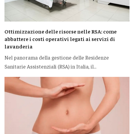
Ottimizzazione delle risorse nelle RSA: come
abbattere i costi operativi legati ai servizi di
lavanderia
Nel panorama della gestione delle Residenze
Sanitarie Assistenziali (RSA) in Italia, il...