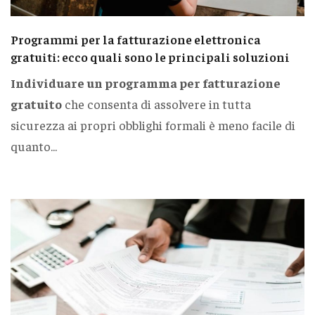
Programmi per la fatturazione elettronica
gratuiti: ecco quali sono le principali soluzioni
Individuare un programma per fatturazione
gratuito
che consenta di assolvere in tutta
sicurezza ai propri obblighi formali è meno facile di
quanto...