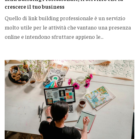
crescere il tuo business
Quello di link building professionale è un servizio
molto utile per le attività che vantano una presenza
online e intendono sfruttare appieno le...