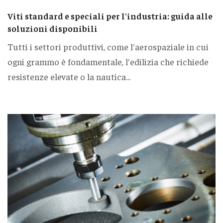
Viti standard e speciali per l'industria: guida alle
soluzioni disponibili
Tutti i settori produttivi, come l'aerospaziale in cui
ogni grammo è fondamentale, l'edilizia che richiede
resistenze elevate o la nautica...