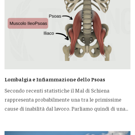
Lombalgia e Infiammazione dello Psoas
Secondo recenti statistiche il Mal di Schiena
rappresenta probabilmente una tra le primissime
cause di inabilità dal lavoro. Parliamo quindi di una...