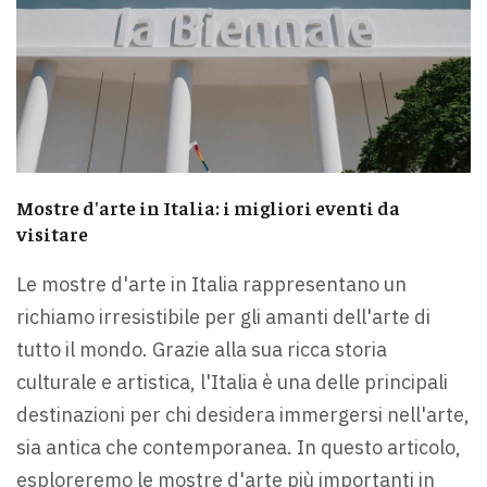
Mostre d'arte in Italia: i migliori eventi da
visitare
Le mostre d'arte in Italia rappresentano un
richiamo irresistibile per gli amanti dell'arte di
tutto il mondo. Grazie alla sua ricca storia
culturale e artistica, l'Italia è una delle principali
destinazioni per chi desidera immergersi nell'arte,
sia antica che contemporanea. In questo articolo,
esploreremo le mostre d'arte più importanti in