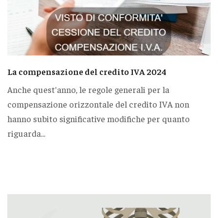
La compensazione del credito IVA 2024
Anche quest'anno, le regole generali per la
compensazione orizzontale del credito IVA non
hanno subito significative modifiche per quanto
riguarda...