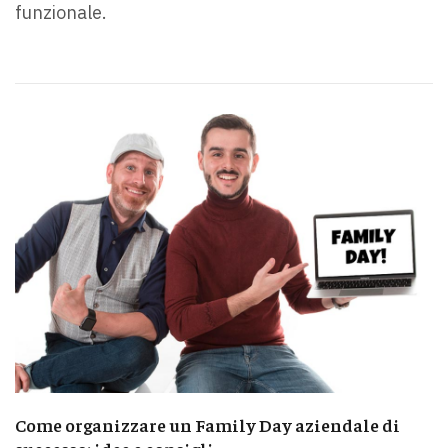
funzionale.
Come organizzare un Family Day aziendale di