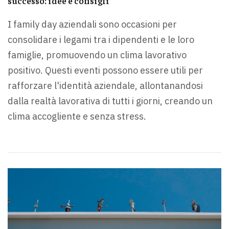
successo: idee e consigli
I family day aziendali sono occasioni per
consolidare i legami tra i dipendenti e le loro
famiglie, promuovendo un clima lavorativo
positivo. Questi eventi possono essere utili per
rafforzare l'identità aziendale, allontanandosi
dalla realtà lavorativa di tutti i giorni, creando un
clima accogliente e senza stress.