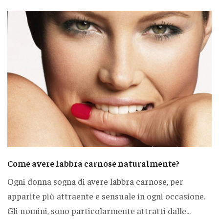
Come avere labbra carnose naturalmente?
Ogni donna sogna di avere labbra carnose, per
apparite più attraente e sensuale in ogni occasione.
Gli uomini, sono particolarmente attratti dalle...