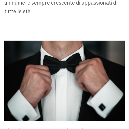
un numero sempre crescente di appassionati di
tutte le età.