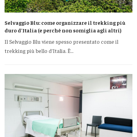
Selvaggio Blu: come organizzare il trekking più
duro d'Italia (e perché non somiglia agli altri)
Il Selvaggio Blu viene spesso presentato come il
trekking più bello d'Italia. È...