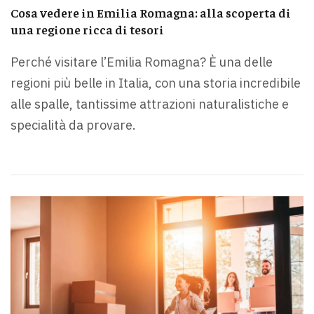
Cosa vedere in Emilia Romagna: alla scoperta di
una regione ricca di tesori
Perché visitare l’Emilia Romagna? È una delle
regioni più belle in Italia, con una storia incredibile
alle spalle, tantissime attrazioni naturalistiche e
specialità da provare.