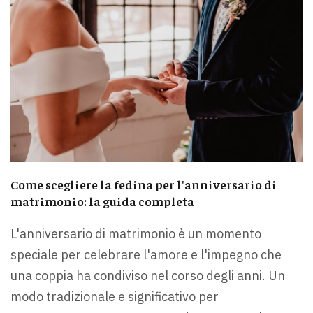
Come scegliere la fedina per l'anniversario di
matrimonio: la guida completa
L'anniversario di matrimonio è un momento
speciale per celebrare l'amore e l'impegno che
una coppia ha condiviso nel corso degli anni. Un
modo tradizionale e significativo per