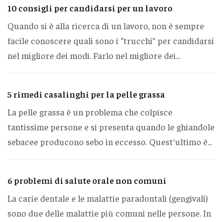
10 consigli per candidarsi per un lavoro
Quando si è alla ricerca di un lavoro, non è sempre
facile conoscere quali sono i “trucchi” per candidarsi
nel migliore dei modi. Farlo nel migliore dei...
5 rimedi casalinghi per la pelle grassa
La pelle grassa è un problema che colpisce
tantissime persone e si presenta quando le ghiandole
sebacee producono sebo in eccesso. Quest'ultimo è...
6 problemi di salute orale non comuni
La carie dentale e le malattie paradontali (gengivali)
sono due delle malattie più comuni nelle persone. In