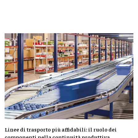
Linee di trasporto più affidabili: il ruolo dei
componenti nella continuità produttiva