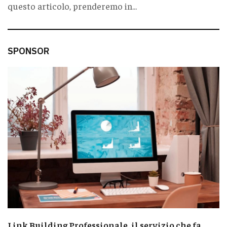
questo articolo, prenderemo in...
SPONSOR
Link Building Professionale, il servizio che fa