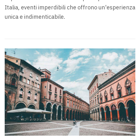
Italia, eventi imperdibili che offrono un'esperienza
unica e indimenticabile.