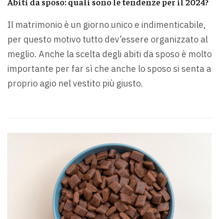
Abiti da sposo: quali sono le tendenze per il 2024?
Il matrimonio è un giorno unico e indimenticabile,
per questo motivo tutto dev’essere organizzato al
meglio. Anche la scelta degli abiti da sposo è molto
importante per far sì che anche lo sposo si senta a
proprio agio nel vestito più giusto.