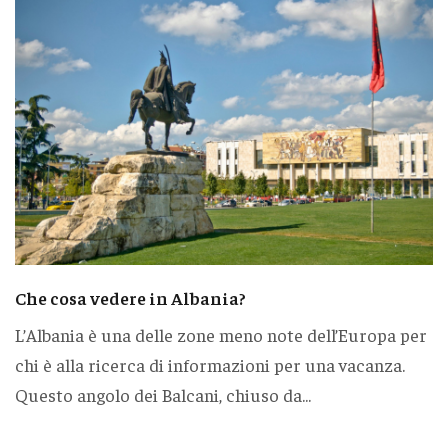
Che cosa vedere in Albania?
L’Albania è una delle zone meno note dell’Europa per
chi è alla ricerca di informazioni per una vacanza.
Questo angolo dei Balcani, chiuso da...