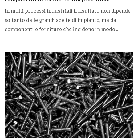
In molti processi industriali il risultato non dipende
soltanto dalle grandi scelte di impianto, ma da
componenti e forniture che incidono in modo...