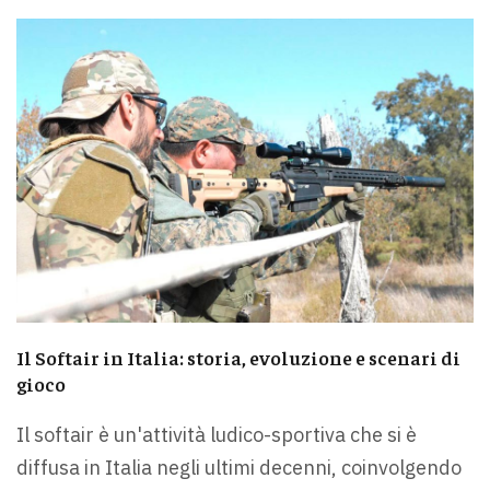
Il Softair in Italia: storia, evoluzione e scenari di
gioco
Il softair è un'attività ludico-sportiva che si è
diffusa in Italia negli ultimi decenni, coinvolgendo