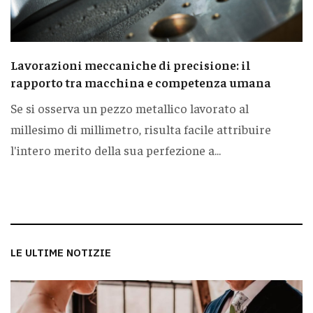
Lavorazioni meccaniche di precisione: il
rapporto tra macchina e competenza umana
Se si osserva un pezzo metallico lavorato al
millesimo di millimetro, risulta facile attribuire
l'intero merito della sua perfezione a...
LE ULTIME NOTIZIE