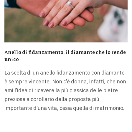
Anello di fidanzamento: il diamante che lo rende
unico
La scelta di un anello fidanzamento con diamante
è sempre vincente. Non c’è donna, infatti, che non
ami l’idea di ricevere la più classica delle pietre
preziose a corollario della proposta più
importante d’una vita, ossia quella di matrimonio.