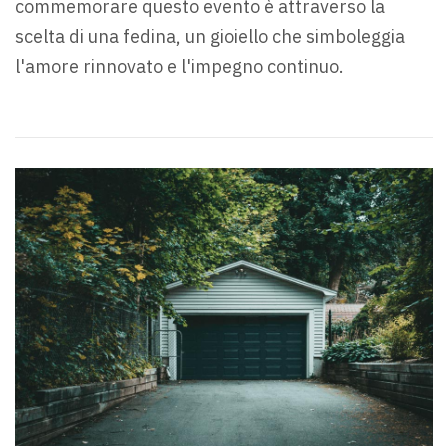
commemorare questo evento è attraverso la
scelta di una fedina, un gioiello che simboleggia
l'amore rinnovato e l'impegno continuo.