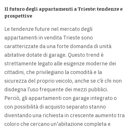
Il futuro degli appartamenti a Trieste: tendenze e
prospettive
Le tendenze future nel mercato degli
appartamenti in vendita Trieste sono
caratterizzate da una forte domanda di unità
abitative dotate di garage. Questo trend è
strettamente legato alle esigenze moderne dei
cittadini, che privilegiano la comodità e la
sicurezza del proprio veicolo, anche se c’è chi non
disdegna l’uso frequente dei mezzi pubblici.
Perciò, gli appartamenti con garage integrato o
con possibilità di acquisto separato stanno
diventando una richiesta in crescente aumento tra
coloro che cercano un'abitazione completa e