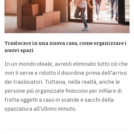
Traslocare in una nuova casa, come organizzare i
nuovi spazi
In un mondo ideale, avresti eliminato tutto ciò che
non ti serve e ridotto il disordine prima dell'arrivo
dei traslocatori. Tuttavia, nella realtà, anche le
persone più organizzate finiscono per infilare di
fretta oggetti a caso in scatole e sacchi della
spazzatura all'ultimo minuto.