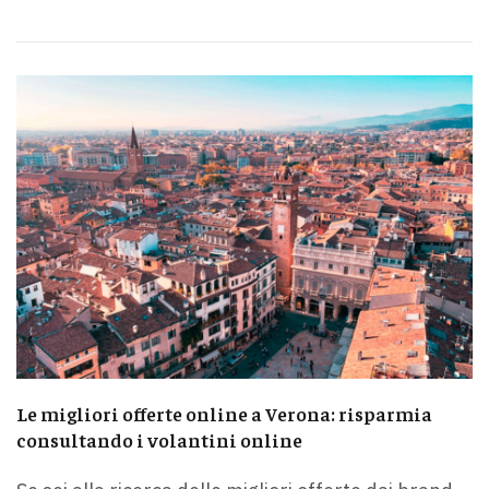
Le migliori offerte online a Verona: risparmia
consultando i volantini online