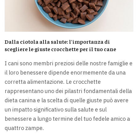
Dalla ciotola alla salute: l'importanza di
scegliere le giuste crocchette per il tuo cane
I cani sono membri preziosi delle nostre famiglie e
il loro benessere dipende enormemente da una
corretta alimentazione. Le crocchette
rappresentano uno dei pilastri fondamentali della
dieta canina e la scelta di quelle giuste può avere
un impatto significativo sulla salute e sul
benessere a lungo termine del tuo fedele amico a
quattro zampe.