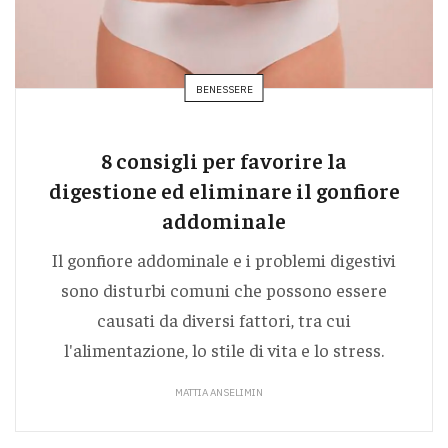
BENESSERE
8 consigli per favorire la
digestione ed eliminare il gonfiore
addominale
Il gonfiore addominale e i problemi digestivi
sono disturbi comuni che possono essere
causati da diversi fattori, tra cui
l'alimentazione, lo stile di vita e lo stress.
MATTIA ANSELIMIN