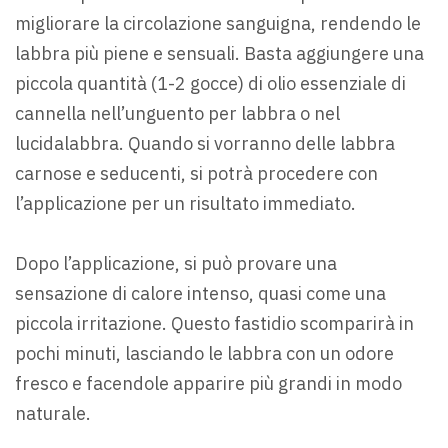
migliorare la circolazione sanguigna, rendendo le
labbra più piene e sensuali. Basta aggiungere una
piccola quantità (1-2 gocce) di olio essenziale di
cannella nell’unguento per labbra o nel
lucidalabbra. Quando si vorranno delle labbra
carnose e seducenti, si potrà procedere con
l’applicazione per un risultato immediato.
Dopo l’applicazione, si può provare una
sensazione di calore intenso, quasi come una
piccola irritazione. Questo fastidio scomparirà in
pochi minuti, lasciando le labbra con un odore
fresco e facendole apparire più grandi in modo
naturale.