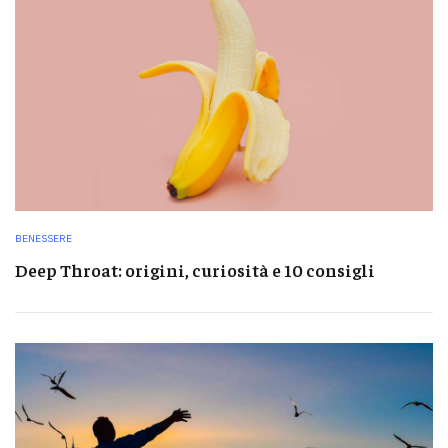
BENESSERE
Deep Throat: origini, curiosità e 10 consigli