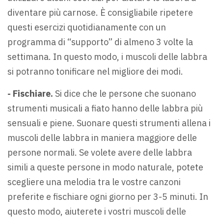
diventare più carnose. È consigliabile ripetere
questi esercizi quotidianamente con un
programma di “supporto” di almeno 3 volte la
settimana. In questo modo, i muscoli delle labbra
si potranno tonificare nel migliore dei modi.
- Fischiare.
Si dice che le persone che suonano
strumenti musicali a fiato hanno delle labbra più
sensuali e piene. Suonare questi strumenti allena i
muscoli delle labbra in maniera maggiore delle
persone normali. Se volete avere delle labbra
simili a queste persone in modo naturale, potete
scegliere una melodia tra le vostre canzoni
preferite e fischiare ogni giorno per 3-5 minuti. In
questo modo, aiuterete i vostri muscoli delle