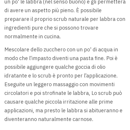
un po' le labbra (nel senso buono) e gli permetterà
di avere un aspetto più pieno. È possibile
preparare il proprio scrub naturale per labbra con
ingredienti pure che si possono trovare
normalmente in cucina.
Mescolare dello zucchero con un po' di acqua in
modo che l’impasto diventi una pasta fine. Poi è
possibile aggiungere qualche goccia di olio
idratante e lo scrub è pronto per l’applicazione.
Eseguite un leggero massaggio con movimenti
circolatori e poi strofinate le labbra, Lo scrub può
causare qualche piccola irritazione alle prime
applicazioni, ma presto le labbra si abitueranno e
diventeranno naturalmente carnose.