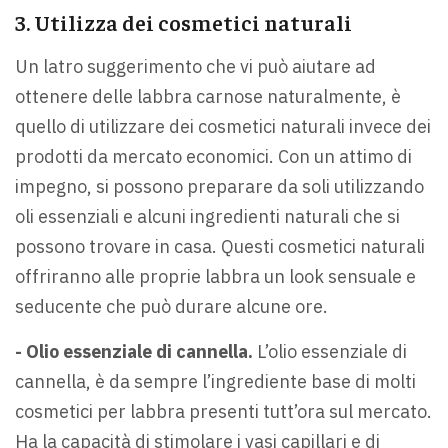
3. Utilizza dei cosmetici naturali
Un latro suggerimento che vi può aiutare ad
ottenere delle labbra carnose naturalmente, è
quello di utilizzare dei cosmetici naturali invece dei
prodotti da mercato economici. Con un attimo di
impegno, si possono preparare da soli utilizzando
oli essenziali e alcuni ingredienti naturali che si
possono trovare in casa. Questi cosmetici naturali
offriranno alle proprie labbra un look sensuale e
seducente che può durare alcune ore.
- Olio essenziale di cannella.
L’olio essenziale di
cannella, è da sempre l’ingrediente base di molti
cosmetici per labbra presenti tutt’ora sul mercato.
Ha la capacità di stimolare i vasi capillari e di