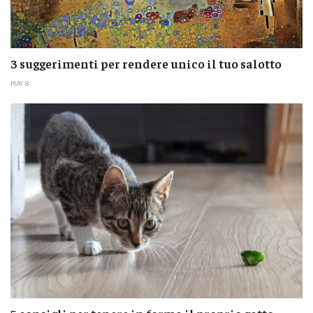
3 suggerimenti per rendere unico il tuo salotto
MAY 8