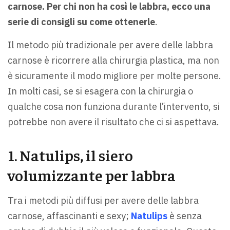
carnose. Per chi non ha così le labbra, ecco una
serie di consigli su come ottenerle
.
Il metodo più tradizionale per avere delle labbra
carnose è ricorrere alla chirurgia plastica, ma non
è sicuramente il modo migliore per molte persone.
In molti casi, se si esagera con la chirurgia o
qualche cosa non funziona durante l’intervento, si
potrebbe non avere il risultato che ci si aspettava.
1. Natulips, il siero
volumizzante per labbra
Tra i metodi più diffusi per avere delle labbra
carnose, affascinanti e sexy;
Natulips
è senza