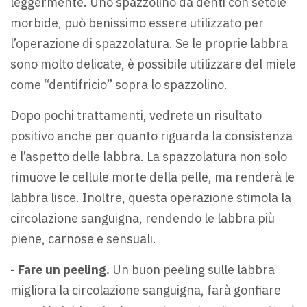
leggermente. Uno spazzolino da denti con setole
morbide, può benissimo essere utilizzato per
l’operazione di spazzolatura. Se le proprie labbra
sono molto delicate, è possibile utilizzare del miele
come “dentifricio” sopra lo spazzolino.
Dopo pochi trattamenti, vedrete un risultato
positivo anche per quanto riguarda la consistenza
e l’aspetto delle labbra. La spazzolatura non solo
rimuove le cellule morte della pelle, ma renderà le
labbra lisce. Inoltre, questa operazione stimola la
circolazione sanguigna, rendendo le labbra più
piene, carnose e sensuali.
- Fare un peeling.
Un buon peeling sulle labbra
migliora la circolazione sanguigna, farà gonfiare