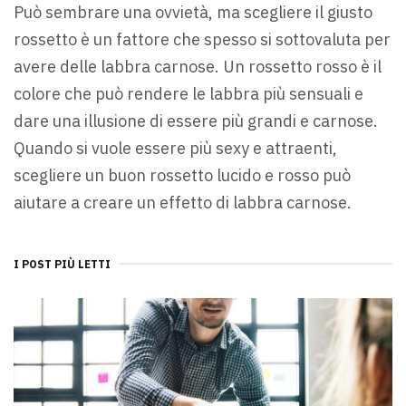
Può sembrare una ovvietà, ma scegliere il giusto
rossetto è un fattore che spesso si sottovaluta per
avere delle labbra carnose. Un rossetto rosso è il
colore che può rendere le labbra più sensuali e
dare una illusione di essere più grandi e carnose.
Quando si vuole essere più sexy e attraenti,
scegliere un buon rossetto lucido e rosso può
aiutare a creare un effetto di labbra carnose.
I POST PIÙ LETTI