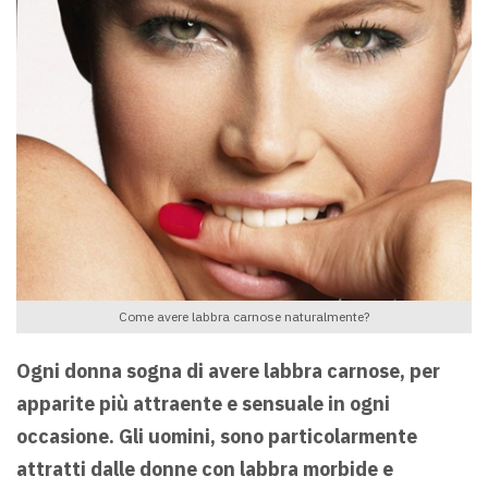
Come avere labbra carnose naturalmente?
Ogni donna sogna di avere labbra carnose, per
apparite più attraente e sensuale in ogni
occasione. Gli uomini, sono particolarmente
attratti dalle donne con labbra morbide e