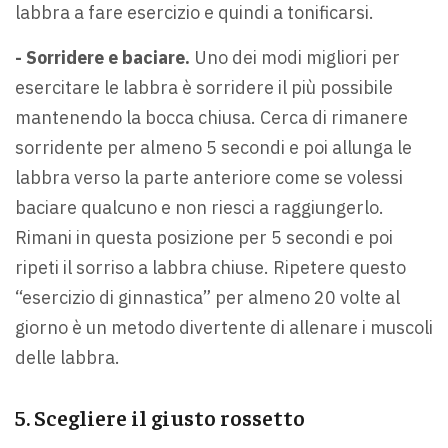
labbra a fare esercizio e quindi a tonificarsi.
- Sorridere e baciare.
Uno dei modi migliori per
esercitare le labbra è sorridere il più possibile
mantenendo la bocca chiusa. Cerca di rimanere
sorridente per almeno 5 secondi e poi allunga le
labbra verso la parte anteriore come se volessi
baciare qualcuno e non riesci a raggiungerlo.
Rimani in questa posizione per 5 secondi e poi
ripeti il sorriso a labbra chiuse. Ripetere questo
“esercizio di ginnastica” per almeno 20 volte al
giorno è un metodo divertente di allenare i muscoli
delle labbra.
5. Scegliere il giusto rossetto