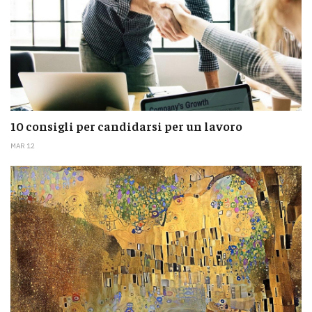
10 consigli per candidarsi per un lavoro
MAR 12