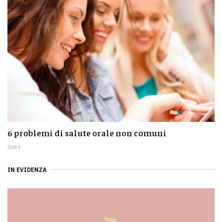
6 problemi di salute orale non comuni
JUN 6
IN EVIDENZA