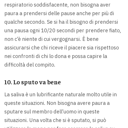
respiratorio soddisfacente, non bisogna aver
paura a prendersi delle pause anche per più di
qualche secondo. Se si ha il bisogno di prendersi
una pausa ogni 10/20 secondi per prendere fiato,
non c’è niente di cui vergognarsi. È bene
assicurarsi che chi riceve il piacere sia rispettoso
nei confronti di chi lo dona e possa capire la
difficoltà del compito.
10. Lo sputo va bene
La saliva è un lubrificante naturale molto utile in
queste situazioni. Non bisogna avere paura a
sputare sul membro dell’uomo in queste
situazioni. Una volta che si è sputato, si può