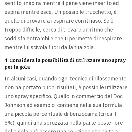
sentito, inspira mentre il pene viene inserito ed
espira mentre esce. Un possibile trucchetto, è
quello di provare a respirare con il naso. Se è
troppo difficile, cerca di trovare un ritmo che
soddisfa entrambi e che ti permette di respirare
mentre lui scivola fuori dalla tua gola.
4. Considera la possibilità di utilizzare uno spray
per la gola
In alcuni casi, quando ogni tecnica di rilassamento
non ha portato buoni risultati, è possibile utilizzare
uno spray specifico. Quello in commercio del Doc
Johnson ad esempio, contiene nella sua formula
una piccola percentuale di benzocaina (circa il
5%), quindi una spruzzata nella parte posteriore
della gola può essere una soluzione che aiuta a