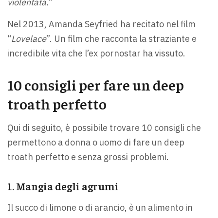
violentata.
”
Nel 2013, Amanda Seyfried ha recitato nel film
“
Lovelace
”. Un film che racconta la straziante e
incredibile vita che l’ex pornostar ha vissuto.
10 consigli per fare un deep
troath perfetto
Qui di seguito, è possibile trovare 10 consigli che
permettono a donna o uomo di fare un deep
troath perfetto e senza grossi problemi.
1. Mangia degli agrumi
Il succo di limone o di arancio, è un alimento in