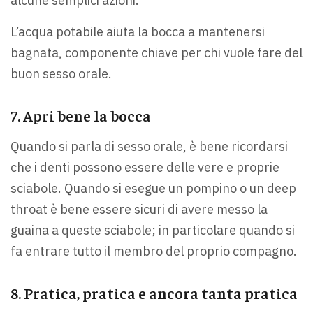
alcune semplici azioni.
L’acqua potabile aiuta la bocca a mantenersi
bagnata, componente chiave per chi vuole fare del
buon sesso orale.
7. Apri bene la bocca
Quando si parla di sesso orale, è bene ricordarsi
che i denti possono essere delle vere e proprie
sciabole. Quando si esegue un pompino o un deep
throat è bene essere sicuri di avere messo la
guaina a queste sciabole; in particolare quando si
fa entrare tutto il membro del proprio compagno.
8. Pratica, pratica e ancora tanta pratica