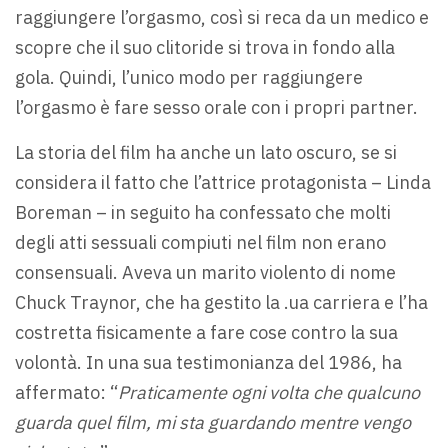
raggiungere l’orgasmo, così si reca da un medico e
scopre che il suo clitoride si trova in fondo alla
gola. Quindi, l’unico modo per raggiungere
l’orgasmo è fare sesso orale con i propri partner.
La storia del film ha anche un lato oscuro, se si
considera il fatto che l’attrice protagonista – Linda
Boreman – in seguito ha confessato che molti
degli atti sessuali compiuti nel film non erano
consensuali. Aveva un marito violento di nome
Chuck Traynor, che ha gestito la .ua carriera e l’ha
costretta fisicamente a fare cose contro la sua
volontà. In una sua testimonianza del 1986, ha
affermato: “
Praticamente ogni volta che qualcuno
guarda quel film, mi sta guardando mentre vengo