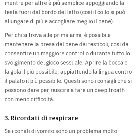
mentre per altre è più semplice appoggiando la
testa fuori dal bordo del letto (così il collo si può
allungare di più e accogliere meglio il pene).
Per chi si trova alle prima armi, è possibile
mantenere la presa del pene dai testicoli, così da
consentire un maggiore controllo durante tutto lo
svolgimento del gioco sessuale. Aprire la bocca e
la gola il più possibile, appiattendo la lingua contro
il palato il più possibile. Questi sono i consigli che si
possono dare per riuscire a fare un deep troath
con meno difficoltà.
3. Ricordati di respirare
Se i conati di vomito sono un problema molto