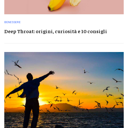
BENESSERE
Deep Throat: origini, curiosità e 10 consigli