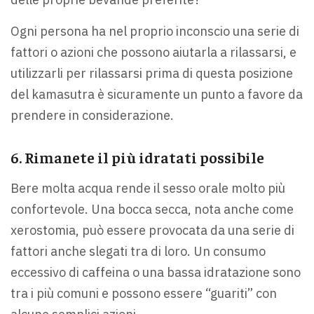
Ogni persona ha nel proprio inconscio una serie di
fattori o azioni che possono aiutarla a rilassarsi, e
utilizzarli per rilassarsi prima di questa posizione
del kamasutra è sicuramente un punto a favore da
prendere in considerazione.
6. Rimanete il più idratati possibile
Bere molta acqua rende il sesso orale molto più
confortevole. Una bocca secca, nota anche come
xerostomia, può essere provocata da una serie di
fattori anche slegati tra di loro. Un consumo
eccessivo di caffeina o una bassa idratazione sono
tra i più comuni e possono essere “guariti” con