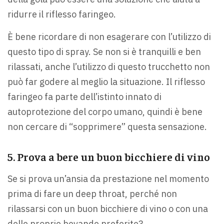
ridurre il riflesso faringeo.
È bene ricordare di non esagerare con l’utilizzo di
questo tipo di spray. Se non si è tranquilli e ben
rilassati, anche l’utilizzo di questo trucchetto non
può far godere al meglio la situazione. Il riflesso
faringeo fa parte dell’istinto innato di
autoprotezione del corpo umano, quindi è bene
non cercare di “sopprimere” questa sensazione.
5. Prova a bere un buon bicchiere di vino
Se si prova un’ansia da prestazione nel momento
prima di fare un deep throat, perché non
rilassarsi con un buon bicchiere di vino o con una
delle proprie bevande preferite?