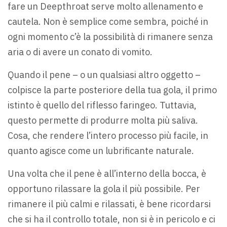
fare un Deepthroat serve molto allenamento e
cautela. Non è semplice come sembra, poiché in
ogni momento c’è la possibilità di rimanere senza
aria o di avere un conato di vomito.
Quando il pene – o un qualsiasi altro oggetto –
colpisce la parte posteriore della tua gola, il primo
istinto è quello del riflesso faringeo. Tuttavia,
questo permette di produrre molta più saliva.
Cosa, che rendere l’intero processo più facile, in
quanto agisce come un lubrificante naturale.
Una volta che il pene è all’interno della bocca, è
opportuno rilassare la gola il più possibile. Per
rimanere il più calmi e rilassati, è bene ricordarsi
che si ha il controllo totale, non si è in pericolo e ci