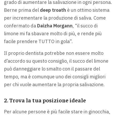
grado di aumentare la salivazione in ogni persona.
Berne prima del
deep troath
è un ottimo sistema
per incrementare la produzione di saliva. Come
confermato da
Daizha Morgann
, “il succo di
limone mi fa sbavare molto di più, e rende più
facile prendere TUTTO in gola”.
Il proprio dentista potrebbe non essere molto
d’accordo su questo consiglio, il succo del limone
può danneggiare lo smalto con il passare del
tempo, ma è comunque uno dei consigli migliori
per chi vuole aumentare la propria salivazione.
2. Trova la tua posizione ideale
Per alcune persone è più facile stare in ginocchia,