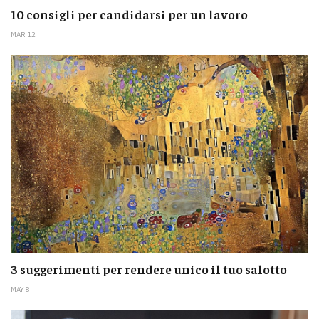
10 consigli per candidarsi per un lavoro
MAR 12
3 suggerimenti per rendere unico il tuo salotto
MAY 8