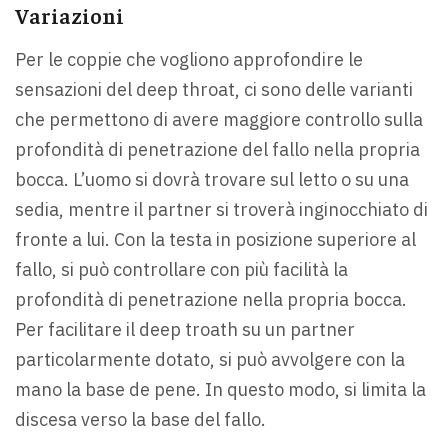
Variazioni
Per le coppie che vogliono approfondire le
sensazioni del deep throat, ci sono delle varianti
che permettono di avere maggiore controllo sulla
profondità di penetrazione del fallo nella propria
bocca. L’uomo si dovrà trovare sul letto o su una
sedia, mentre il partner si troverà inginocchiato di
fronte a lui. Con la testa in posizione superiore al
fallo, si può controllare con più facilità la
profondità di penetrazione nella propria bocca.
Per facilitare il deep troath su un partner
particolarmente dotato, si può avvolgere con la
mano la base de pene. In questo modo, si limita la
discesa verso la base del fallo.