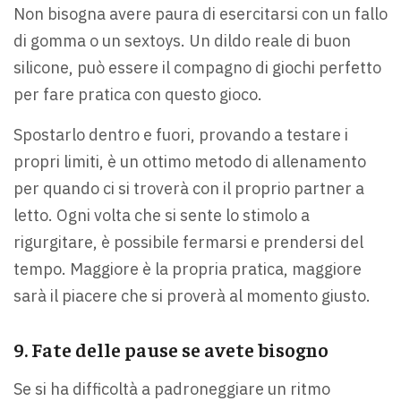
Non bisogna avere paura di esercitarsi con un fallo
di gomma o un sextoys. Un dildo reale di buon
silicone, può essere il compagno di giochi perfetto
per fare pratica con questo gioco.
Spostarlo dentro e fuori, provando a testare i
propri limiti, è un ottimo metodo di allenamento
per quando ci si troverà con il proprio partner a
letto. Ogni volta che si sente lo stimolo a
rigurgitare, è possibile fermarsi e prendersi del
tempo. Maggiore è la propria pratica, maggiore
sarà il piacere che si proverà al momento giusto.
9. Fate delle pause se avete bisogno
Se si ha difficoltà a padroneggiare un ritmo