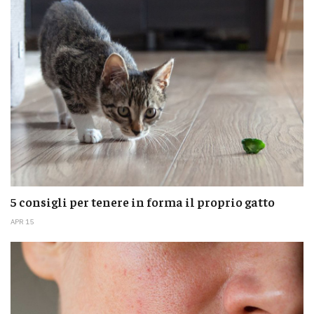
5 consigli per tenere in forma il proprio gatto
APR 15