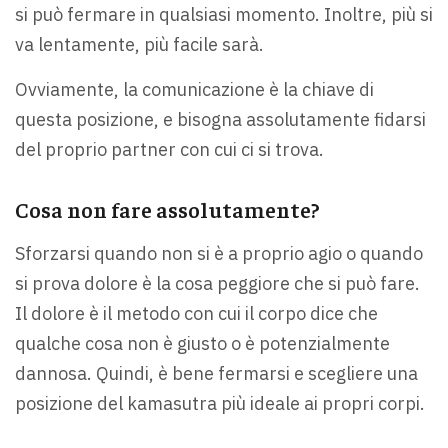
si può fermare in qualsiasi momento. Inoltre, più si
va lentamente, più facile sarà.
Ovviamente, la comunicazione è la chiave di
questa posizione, e bisogna assolutamente fidarsi
del proprio partner con cui ci si trova.
Cosa non fare assolutamente?
Sforzarsi quando non si è a proprio agio o quando
si prova dolore è la cosa peggiore che si può fare.
Il dolore è il metodo con cui il corpo dice che
qualche cosa non è giusto o è potenzialmente
dannosa. Quindi, è bene fermarsi e scegliere una
posizione del kamasutra più ideale ai propri corpi.