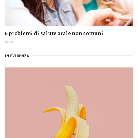
6 problemi di salute orale non comuni
JUN 6
IN EVIDENZA