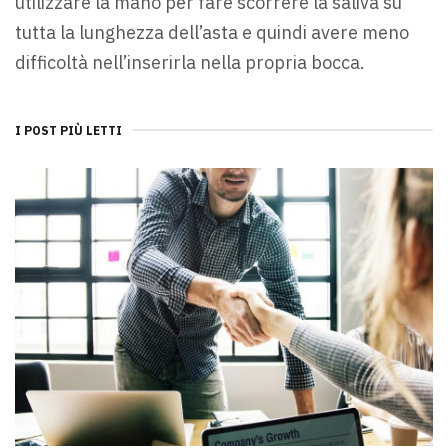
utilizzare la mano per fare scorrere la saliva su
tutta la lunghezza dell’asta e quindi avere meno
difficoltà nell’inserirla nella propria bocca.
I POST PIÙ LETTI