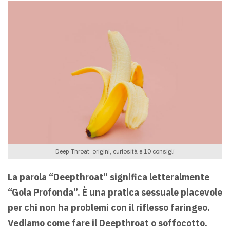
Deep Throat: origini, curiosità e 10 consigli
La parola “Deepthroat” significa letteralmente
“Gola Profonda”. È una pratica sessuale piacevole
per chi non ha problemi con il riflesso faringeo.
Vediamo come fare il Deepthroat o soffocotto.