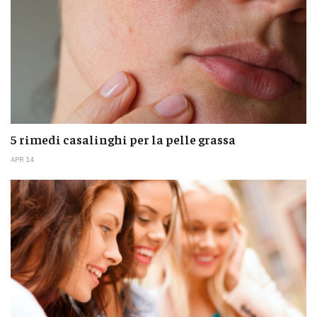
5 rimedi casalinghi per la pelle grassa
APR 14