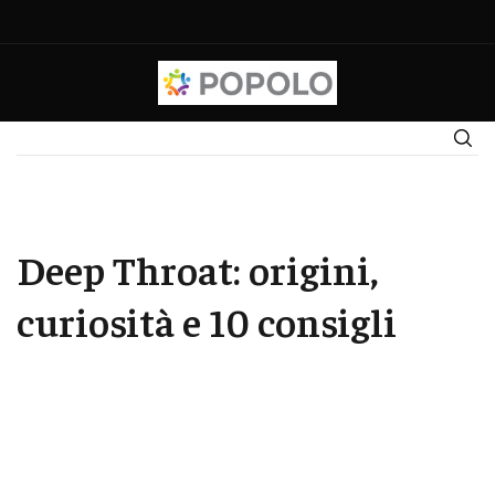
Deep Throat: origini,
curiosità e 10 consigli