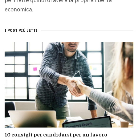
permette quindi di avere la propria libertà
economica.
I POST PIÙ LETTI
10 consigli per candidarsi per un lavoro