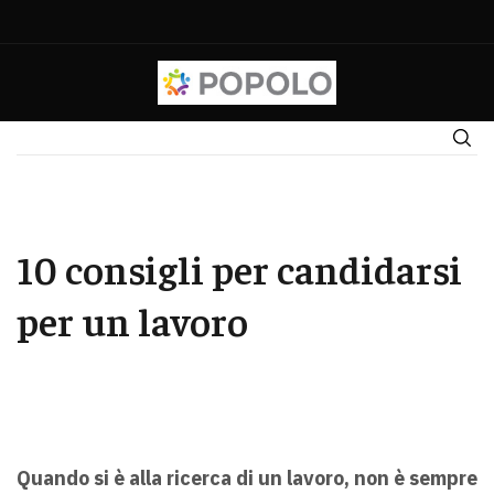
10 consigli per candidarsi
per un lavoro
Quando si è alla ricerca di un lavoro, non è sempre