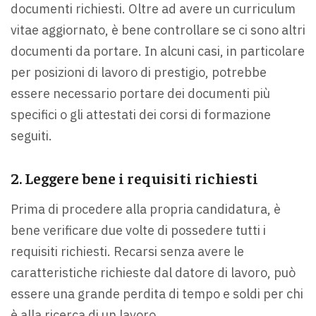
documenti richiesti. Oltre ad avere un curriculum
vitae aggiornato, è bene controllare se ci sono altri
documenti da portare. In alcuni casi, in particolare
per posizioni di lavoro di prestigio, potrebbe
essere necessario portare dei documenti più
specifici o gli attestati dei corsi di formazione
seguiti.
2. Leggere bene i requisiti richiesti
Prima di procedere alla propria candidatura, è
bene verificare due volte di possedere tutti i
requisiti richiesti. Recarsi senza avere le
caratteristiche richieste dal datore di lavoro, può
essere una grande perdita di tempo e soldi per chi
è alla ricerca di un lavoro.