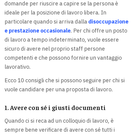
domande per riuscire a capire se la persona è
ideale per la posizione di lavoro libera. In
particolare quando si arriva dalla
disoccupazione
e prestazione occasionale
. Per chi offre un posto
di lavoro a tempo indeterminato, vuole essere
sicuro di avere nel proprio staff persone
competenti e che possono fornire un vantaggio
lavorativo.
Ecco 10 consigli che si possono seguire per chi si
vuole candidare per una proposta di lavoro.
1. Avere con sé i giusti documenti
Quando ci si reca ad un colloquio di lavoro, è
sempre bene verificare di avere con sé tutti i