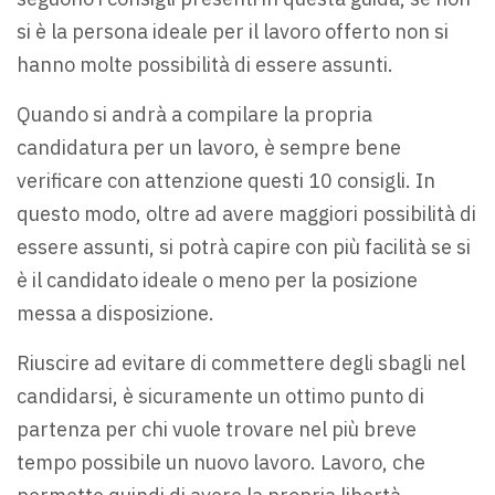
si è la persona ideale per il lavoro offerto non si
hanno molte possibilità di essere assunti.
Quando si andrà a compilare la propria
candidatura per un lavoro, è sempre bene
verificare con attenzione questi 10 consigli. In
questo modo, oltre ad avere maggiori possibilità di
essere assunti, si potrà capire con più facilità se si
è il candidato ideale o meno per la posizione
messa a disposizione.
Riuscire ad evitare di commettere degli sbagli nel
candidarsi, è sicuramente un ottimo punto di
partenza per chi vuole trovare nel più breve
tempo possibile un nuovo lavoro. Lavoro, che