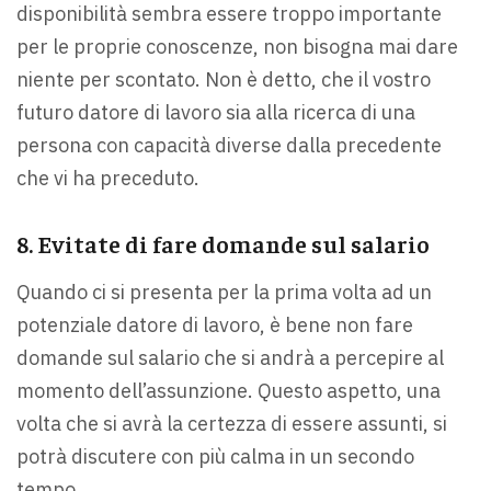
disponibilità sembra essere troppo importante
per le proprie conoscenze, non bisogna mai dare
niente per scontato. Non è detto, che il vostro
futuro datore di lavoro sia alla ricerca di una
persona con capacità diverse dalla precedente
che vi ha preceduto.
8. Evitate di fare domande sul salario
Quando ci si presenta per la prima volta ad un
potenziale datore di lavoro, è bene non fare
domande sul salario che si andrà a percepire al
momento dell’assunzione. Questo aspetto, una
volta che si avrà la certezza di essere assunti, si
potrà discutere con più calma in un secondo
tempo.