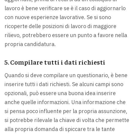
lavoro è bene verificare se è il caso di aggiornarlo
con nuove esperienze lavorative. Se si sono
ricoperte delle posizioni di lavoro di maggiore
rilievo, potrebbero essere un punto a favore nella
propria candidatura.
5. Compilare tutti i dati richiesti
Quando si deve compilare un questionario, è bene
inserire tutti i dati richiesti. Se alcuni campi sono
opzionali, può essere una buona idea inserire
anche quelle informazioni. Una informazione che
si pensa poco influente per la propria assunzione,
si potrebbe rilevale la chiave di volta che permette
alla propria domanda di spiccare tra le tante