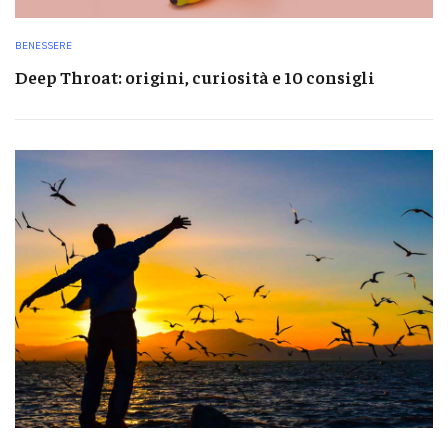
BENESSERE
Deep Throat: origini, curiosità e 10 consigli