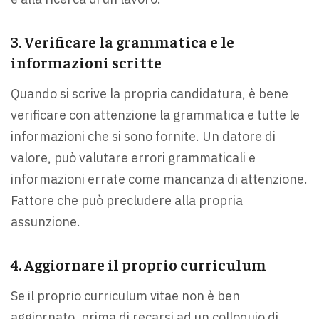
3. Verificare la grammatica e le
informazioni scritte
Quando si scrive la propria candidatura, è bene
verificare con attenzione la grammatica e tutte le
informazioni che si sono fornite. Un datore di
valore, può valutare errori grammaticali e
informazioni errate come mancanza di attenzione.
Fattore che può precludere alla propria
assunzione.
4. Aggiornare il proprio curriculum
Se il proprio curriculum vitae non è ben
aggiornato, prima di recarsi ad un colloquio di