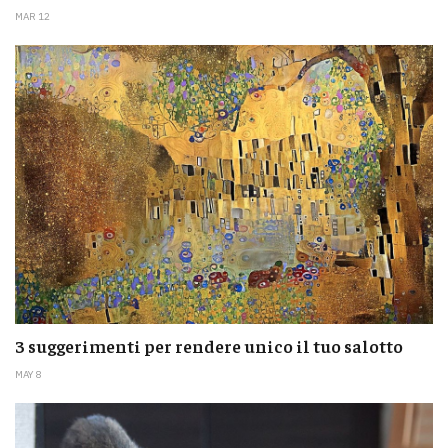
MAR 12
3 suggerimenti per rendere unico il tuo salotto
MAY 8