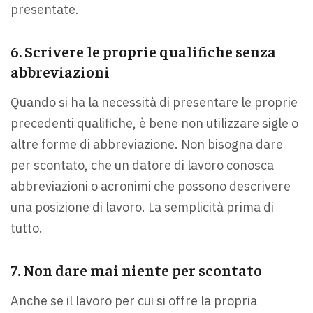
presentate.
6. Scrivere le proprie qualifiche senza
abbreviazioni
Quando si ha la necessità di presentare le proprie
precedenti qualifiche, è bene non utilizzare sigle o
altre forme di abbreviazione. Non bisogna dare
per scontato, che un datore di lavoro conosca
abbreviazioni o acronimi che possono descrivere
una posizione di lavoro. La semplicità prima di
tutto.
7. Non dare mai niente per scontato
Anche se il lavoro per cui si offre la propria