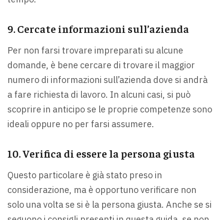
9. Cercate informazioni sull’azienda
Per non farsi trovare impreparati su alcune
domande, è bene cercare di trovare il maggior
numero di informazioni sull’azienda dove si andrà
a fare richiesta di lavoro. In alcuni casi, si può
scoprire in anticipo se le proprie competenze sono
ideali oppure no per farsi assumere.
10. Verifica di essere la persona giusta
Questo particolare è già stato preso in
considerazione, ma è opportuno verificare non
solo una volta se si è la persona giusta. Anche se si
seguono i consigli presenti in questa guida, se non