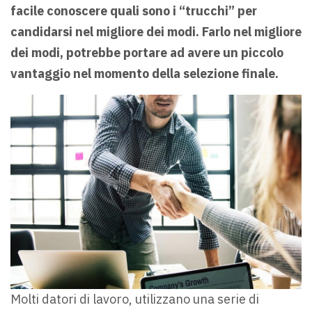
facile conoscere quali sono i “trucchi” per
candidarsi nel migliore dei modi. Farlo nel migliore
dei modi, potrebbe portare ad avere un piccolo
vantaggio nel momento della selezione finale.
Molti datori di lavoro, utilizzano una serie di