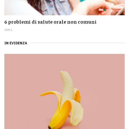
6 problemi di salute orale non comuni
JUN 6
IN EVIDENZA