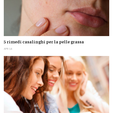
5 rimedi casalinghi per la pelle grassa
APR 14