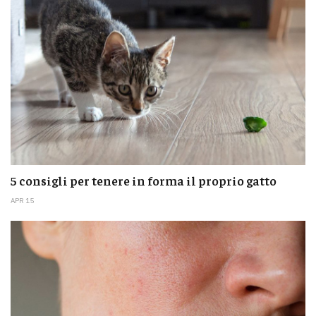
5 consigli per tenere in forma il proprio gatto
APR 15