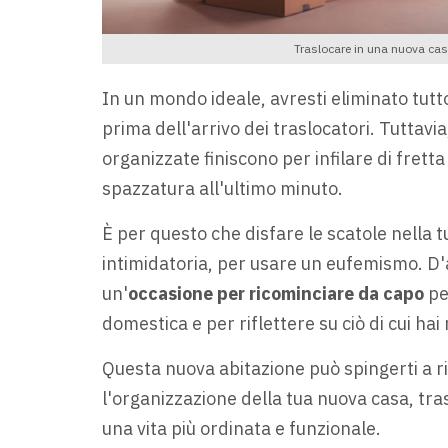
Traslocare in una nuova cas
In un mondo ideale, avresti eliminato tutto 
prima dell'arrivo dei traslocatori. Tuttavi
organizzate finiscono per infilare di fretta
spazzatura all'ultimo minuto.
È per questo che disfare le scatole nella 
intimidatoria, per usare un eufemismo. D'
un'
occasione per ricominciare da capo
pe
domestica e per riflettere su ciò di cui ha
Questa nuova abitazione può spingerti a ri
l'organizzazione della tua nuova casa, tra
una vita più ordinata e funzionale.