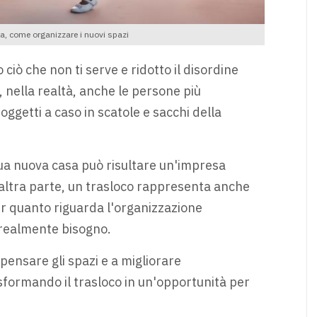
a, come organizzare i nuovi spazi
ciò che non ti serve e ridotto il disordine
a, nella realtà, anche le persone più
 oggetti a caso in scatole e sacchi della
tua nuova casa può risultare un'impresa
altra parte, un trasloco rappresenta anche
r quanto riguarda l'organizzazione
i realmente bisogno.
pensare gli spazi e a migliorare
sformando il trasloco in un'opportunità per