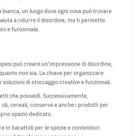
 bianca, un luogo dove ogni cosa può trovare
aiuta a ridurre il disordine, ma ti permette
ato e funzionale.
 appesi può creare un'impressione di disordine,
 quanto non sia. La chiave per organizzare
 soluzioni di stoccaggio creative e funzionali.
ggetti che possiedi. Successivamente,
, oli, cereali, conserve e anche i prodotti per
oprio spazio dedicato.
e in barattoli per le spezie e contenitori