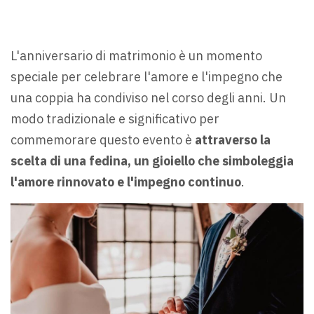
L'anniversario di matrimonio è un momento
speciale per celebrare l'amore e l'impegno che
una coppia ha condiviso nel corso degli anni. Un
modo tradizionale e significativo per
commemorare questo evento è
attraverso la
scelta di una fedina, un gioiello che simboleggia
l'amore rinnovato e l'impegno continuo
.