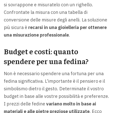
si sovrappone e misuratelo con un righello.
Confrontate la misura con una tabella di
conversione delle misure degli anelli. La soluzione
più sicura è
recarsi in una gioielleria per ottenere
una misurazione professionale
.
Budget e costi: quanto
spendere per una fedina?
Non è necessario spendere una fortuna per una
fedina significativa. L'importante è il pensiero e il
simbolismo dietro il gesto. Determinate il vostro
budget in base alle vostre possibilità e preferenze.
I prezzi delle fedine
variano molto in base ai
materiali e alle pietre preziose utilizzate
. Ecco