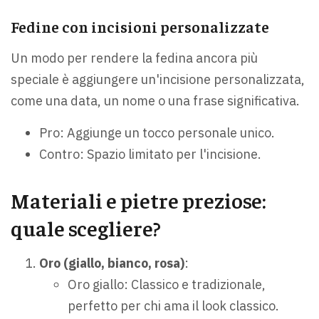
Fedine con incisioni personalizzate
Un modo per rendere la fedina ancora più
speciale è aggiungere un'incisione personalizzata,
come una data, un nome o una frase significativa.
Pro: Aggiunge un tocco personale unico.
Contro: Spazio limitato per l'incisione.
Materiali e pietre preziose:
quale scegliere?
Oro (giallo, bianco, rosa)
:
Oro giallo: Classico e tradizionale,
perfetto per chi ama il look classico.