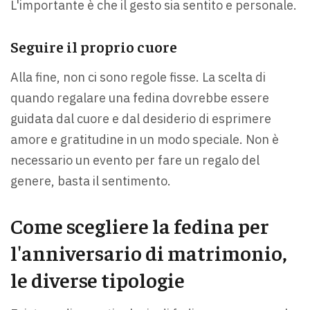
L'importante è che il gesto sia sentito e personale.
Seguire il proprio cuore
Alla fine, non ci sono regole fisse. La scelta di
quando regalare una fedina dovrebbe essere
guidata dal cuore e dal desiderio di esprimere
amore e gratitudine in un modo speciale. Non è
necessario un evento per fare un regalo del
genere, basta il sentimento.
Come scegliere la fedina per
l'anniversario di matrimonio,
le diverse tipologie