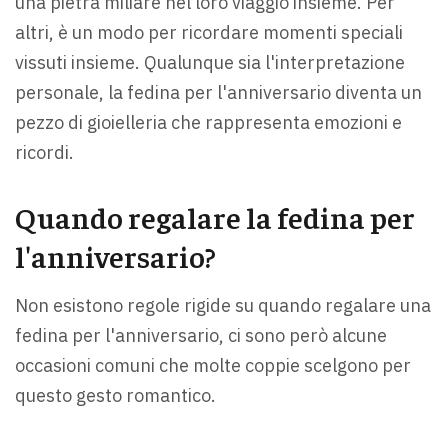
una pietra miliare nel loro viaggio insieme. Per
altri, è un modo per ricordare momenti speciali
vissuti insieme. Qualunque sia l'interpretazione
personale, la fedina per l'anniversario diventa un
pezzo di gioielleria che rappresenta emozioni e
ricordi.
Quando regalare la fedina per
l'anniversario?
Non esistono regole rigide su quando regalare una
fedina per l'anniversario, ci sono però alcune
occasioni comuni che molte coppie scelgono per
questo gesto romantico.