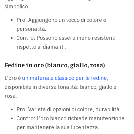
simbolico.
Pro: Aggiungono un tocco di colore e
personalità.
Contro: Possono essere meno resistenti
rispetto ai diamanti.
Fedine in oro (bianco, giallo, rosa)
L'oro è
un materiale classico per le fedine
,
disponibile in diverse tonalità: bianco, giallo e
rosa.
Pro: Varietà di opzioni di colore, durabilità.
Contro: L'oro bianco richiede manutenzione
per mantenere la sua lucentezza.