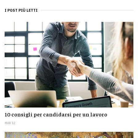
I POST PIÙ LETTI
10 consigli per candidarsi per un lavoro
MAR 12