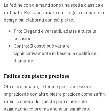
Le fedine con diamanti sono una scelta classica e
raffinata. Possono variare dal singolo diamante a
design più elaborati con più pietre.
Pro: Eleganti e versatili, adatte a tutte le
occasioni.
Contro: Il costo può variare
significativamente in base alla qualità del
diamante.
Fedine con pietre preziose
Oltre ai diamanti, le fedine possono essere
impreziosite con altre pietre preziose come zaffiri,
rubini o smeraldi. Queste pietre non solo
aggiungono colore ma anche un significato