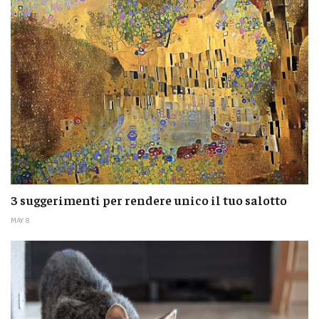
3 suggerimenti per rendere unico il tuo salotto
MAY 8