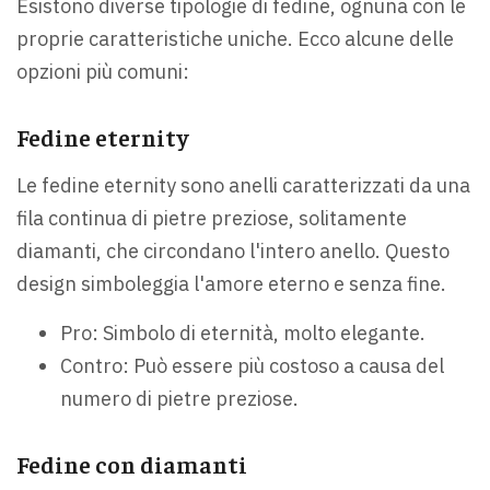
Esistono diverse tipologie di fedine, ognuna con le
proprie caratteristiche uniche. Ecco alcune delle
opzioni più comuni:
Fedine eternity
Le fedine eternity sono anelli caratterizzati da una
fila continua di pietre preziose, solitamente
diamanti, che circondano l'intero anello. Questo
design simboleggia l'amore eterno e senza fine.
Pro: Simbolo di eternità, molto elegante.
Contro: Può essere più costoso a causa del
numero di pietre preziose.
Fedine con diamanti