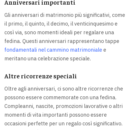
Anniversari importanti
Gli anniversari di matrimonio più significativi, come
il primo, il quinto, il decimo, il venticinquesimo e
così via, sono momenti ideali per regalare una
fedina. Questi anniversari rappresentano tappe
fondamentali nel cammino matrimoniale
e
meritano una celebrazione speciale.
Altre ricorrenze speciali
Oltre agli anniversari, ci sono altre ricorrenze che
possono essere commemorate con una fedina.
Compleanni, nascite, promozioni lavorative o altri
momenti di vita importanti possono essere
occasioni perfette per un regalo così significativo.