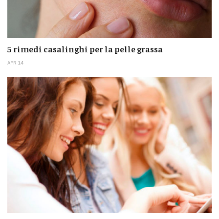
5 rimedi casalinghi per la pelle grassa
APR 14