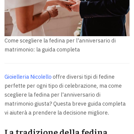
Come scegliere la fedina per l'anniversario di
matrimonio: la guida completa
Gioielleria Nicolello
offre diversi tipi di fedine
perfette per ogni tipo di celebrazione, ma come
scegliere la fedina per l'anniversario di
matrimonio giusta? Questa breve guida completa
vi aiuterà a prendere la decisione migliore.
La tradizione della fedina