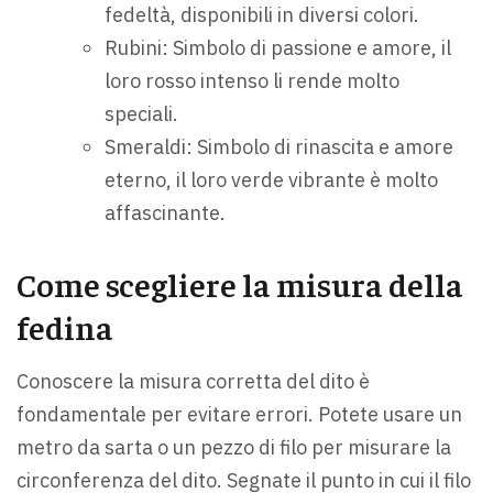
fedeltà, disponibili in diversi colori.
Rubini: Simbolo di passione e amore, il
loro rosso intenso li rende molto
speciali.
Smeraldi: Simbolo di rinascita e amore
eterno, il loro verde vibrante è molto
affascinante.
Come scegliere la misura della
fedina
Conoscere la misura corretta del dito è
fondamentale per evitare errori. Potete usare un
metro da sarta o un pezzo di filo per misurare la
circonferenza del dito. Segnate il punto in cui il filo