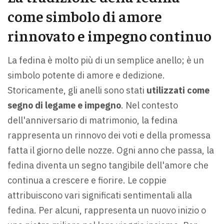
come simbolo di amore
rinnovato e impegno continuo
La fedina è molto più di un semplice anello; è un
simbolo potente di amore e dedizione.
Storicamente, gli anelli sono stati
utilizzati come
segno di legame e impegno
. Nel contesto
dell'anniversario di matrimonio, la fedina
rappresenta un rinnovo dei voti e della promessa
fatta il giorno delle nozze. Ogni anno che passa, la
fedina diventa un segno tangibile dell'amore che
continua a crescere e fiorire. Le coppie
attribuiscono vari significati sentimentali alla
fedina. Per alcuni, rappresenta un nuovo inizio o