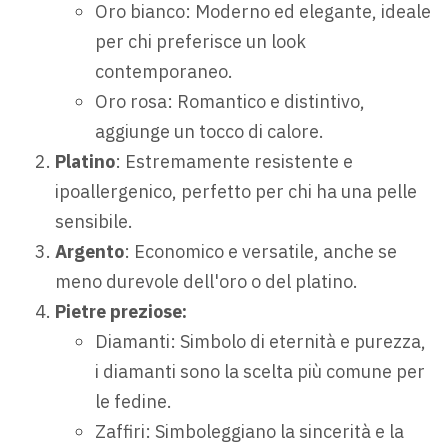
Oro bianco: Moderno ed elegante, ideale
per chi preferisce un look
contemporaneo.
Oro rosa: Romantico e distintivo,
aggiunge un tocco di calore.
Platino
: Estremamente resistente e
ipoallergenico, perfetto per chi ha una pelle
sensibile.
Argento
: Economico e versatile, anche se
meno durevole dell'oro o del platino.
Pietre preziose:
Diamanti: Simbolo di eternità e purezza,
i diamanti sono la scelta più comune per
le fedine.
Zaffiri: Simboleggiano la sincerità e la