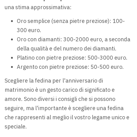
una stima approssimativa:
Oro semplice (senza pietre preziose): 100-
300 euro.
Oro con diamanti: 300-2000 euro, a seconda
della qualità e del numero dei diamanti.
Platino con pietre preziose: 500-3000 euro.
Argento con pietre preziose: 50-500 euro.
Scegliere la fedina per l'anniversario di
matrimonio è un gesto carico di significato e
amore. Sono diversi i consigli che si possono
seguire, ma l'importante è scegliere una fedina
che rappresenti al meglio il vostro legame unico e
speciale.