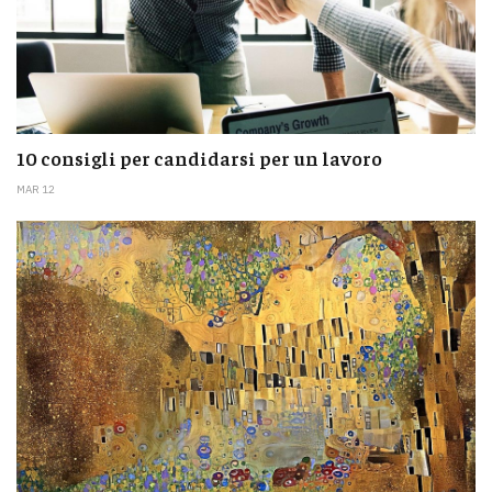
10 consigli per candidarsi per un lavoro
MAR 12