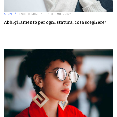
ATTUALITÀ
PAOLO DERRANTINI
31 DECEMBER 2022
Abbigliamento per ogni statura, cosa scegliere?