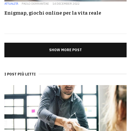
ATTUALITÀ
PAOLO DERRANTINI
14 DECEMBER 2022
Enigmap, giochi online per la vita reale
SHOW MORE POST
I POST PIÙ LETTI