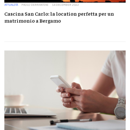
ATTUALITÀ
PAOLO DERRANTINI
14 DECEMBER 2022
Cascina San Carlo: la location perfetta per un
matrimonio a Bergamo