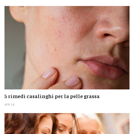
5 rimedi casalinghi per la pelle grassa
APR 14