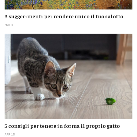
3 suggerimenti per rendere unico il tuo salotto
MAY 8
5 consigli per tenere in forma il proprio gatto
APR 15