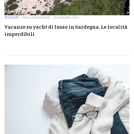
ATTUALITÀ
PAOLO DERRANTINI
20 JANUARY 2023
Vacanze su yacht di lusso in Sardegna. Le località
imperdibili