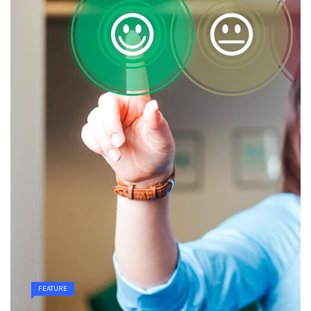
FEATURE