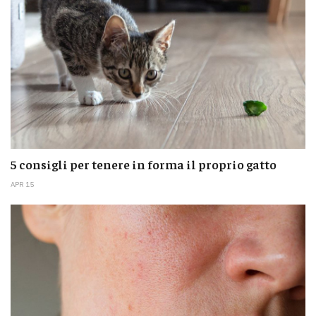
5 consigli per tenere in forma il proprio gatto
APR 15