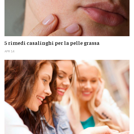
5 rimedi casalinghi per la pelle grassa
APR 14