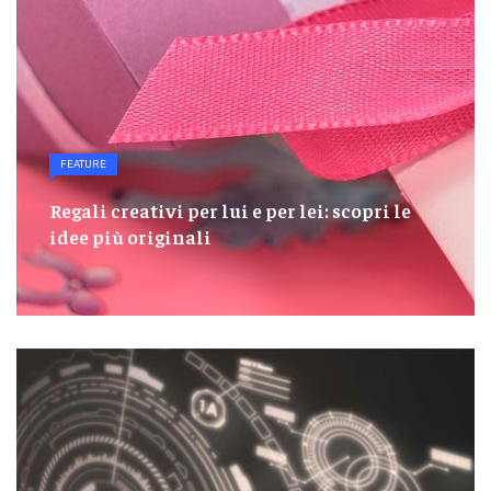
FEATURE
Regali creativi per lui e per lei: scopri le
idee più originali