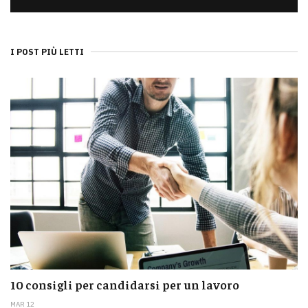
I POST PIÙ LETTI
10 consigli per candidarsi per un lavoro
MAR 12