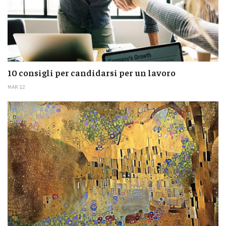
10 consigli per candidarsi per un lavoro
MAR 12