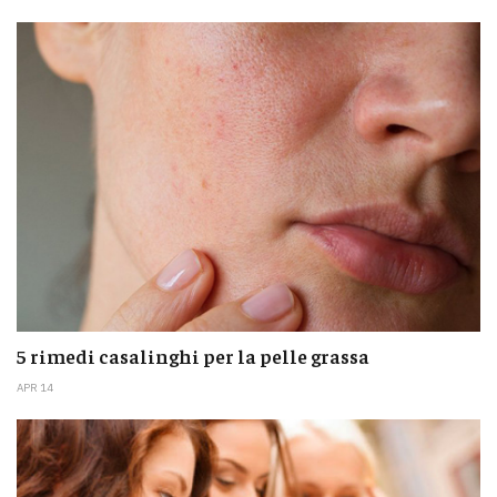
5 rimedi casalinghi per la pelle grassa
APR 14