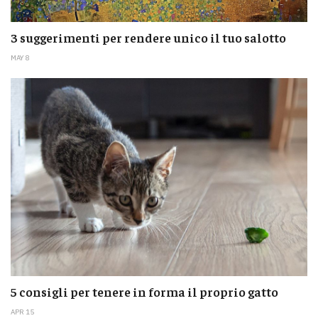
3 suggerimenti per rendere unico il tuo salotto
MAY 8
5 consigli per tenere in forma il proprio gatto
APR 15