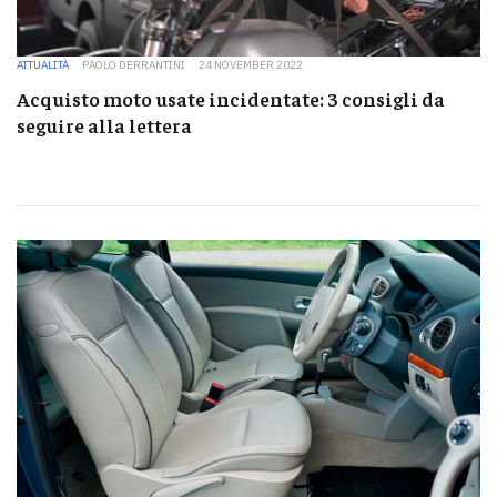
ATTUALITÀ
PAOLO DERRANTINI
24 NOVEMBER 2022
Acquisto moto usate incidentate: 3 consigli da
seguire alla lettera