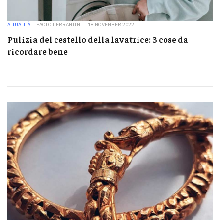
ATTUALITÀ
PAOLO DERRANTINI
18 NOVEMBER 2022
Pulizia del cestello della lavatrice: 3 cose da
ricordare bene