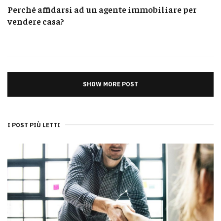
Perché affidarsi ad un agente immobiliare per
vendere casa?
SHOW MORE POST
I POST PIÙ LETTI