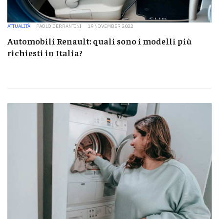
ATTUALITÀ
PAOLO DERRANTINI
19 NOVEMBER 2022
Automobili Renault: quali sono i modelli più
richiesti in Italia?