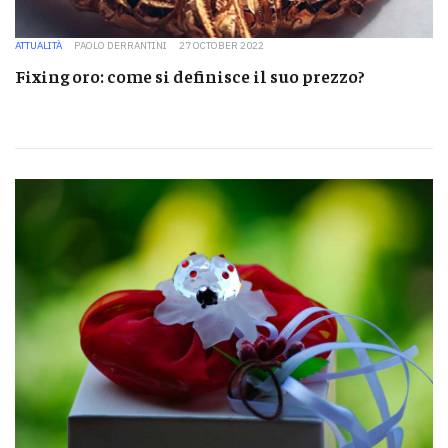
ATTUALITÀ
PAOLO DERRANTINI
27 OCTOBER 2022
Fixing oro: come si definisce il suo prezzo?