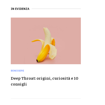
IN EVIDENZA
BENESSERE
Deep Throat: origini, curiosità e 10
consigli