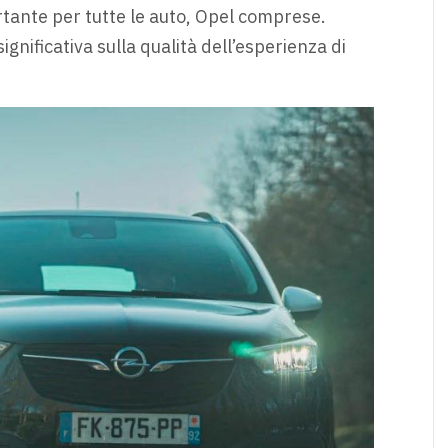
ante per tutte le auto, Opel comprese.
gnificativa sulla qualità dell’esperienza di