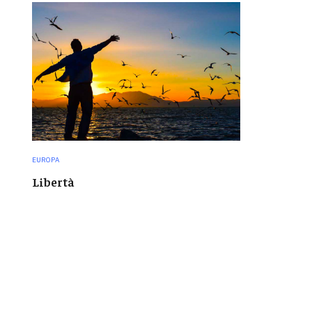
EUROPA
Libertà