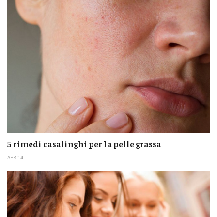
5 rimedi casalinghi per la pelle grassa
APR 14