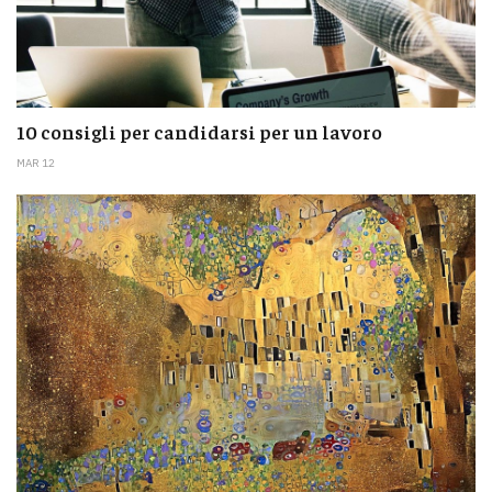
10 consigli per candidarsi per un lavoro
MAR 12