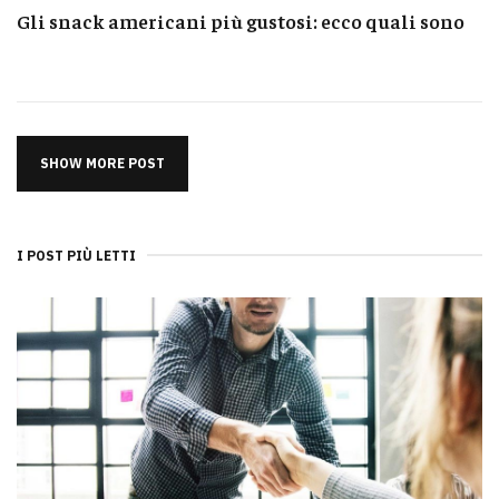
Gli snack americani più gustosi: ecco quali sono
SHOW MORE POST
I POST PIÙ LETTI