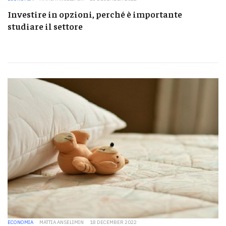
Investire in opzioni, perché è importante
studiare il settore
ECONOMIA
MATTIA ANSELIMIN
18 DECEMBER 2022