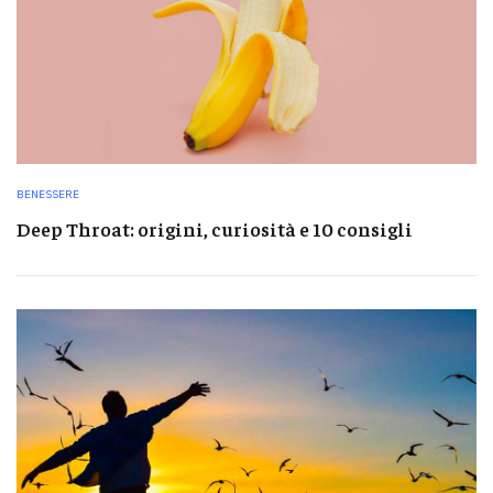
BENESSERE
Deep Throat: origini, curiosità e 10 consigli