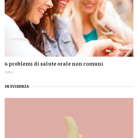
6 problemi di salute orale non comuni
JUN 6
IN EVIDENZA