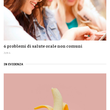
6 problemi di salute orale non comuni
JUN 6
IN EVIDENZA