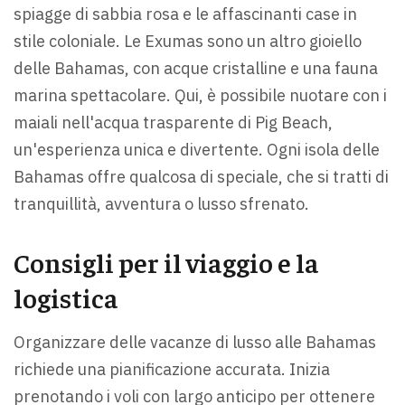
spiagge di sabbia rosa e le affascinanti case in
stile coloniale. Le Exumas sono un altro gioiello
delle Bahamas, con acque cristalline e una fauna
marina spettacolare. Qui, è possibile nuotare con i
maiali nell'acqua trasparente di Pig Beach,
un'esperienza unica e divertente. Ogni isola delle
Bahamas offre qualcosa di speciale, che si tratti di
tranquillità, avventura o lusso sfrenato.
Consigli per il viaggio e la
logistica
Organizzare delle vacanze di lusso alle Bahamas
richiede una pianificazione accurata. Inizia
prenotando i voli con largo anticipo per ottenere