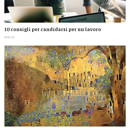
10 consigli per candidarsi per un lavoro
MAR 12