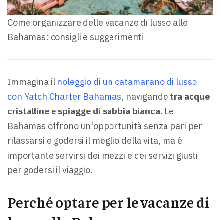
Come organizzare delle vacanze di lusso alle
Bahamas: consigli e suggerimenti
Immagina il
noleggio di un catamarano di lusso
con Yatch Charter Bahamas
, navigando
tra acque
cristalline e spiagge di sabbia bianca
. Le
Bahamas offrono un'opportunità senza pari per
rilassarsi e godersi il meglio della vita, ma è
importante servirsi dei mezzi e dei servizi giusti
per godersi il viaggio.
Perché optare per le vacanze di