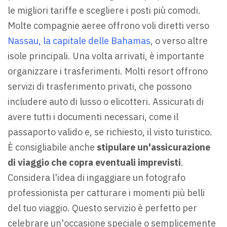
le migliori tariffe e scegliere i posti più comodi.
Molte compagnie aeree offrono voli diretti verso
Nassau, la capitale delle Bahamas
, o verso altre
isole principali. Una volta arrivati, è importante
organizzare i trasferimenti. Molti resort offrono
servizi di trasferimento privati, che possono
includere auto di lusso o elicotteri. Assicurati di
avere tutti i documenti necessari, come il
passaporto valido e, se richiesto, il visto turistico.
È consigliabile anche
stipulare un'assicurazione
di viaggio che copra eventuali imprevisti
.
Considera l'idea di ingaggiare un fotografo
professionista per catturare i momenti più belli
del tuo viaggio. Questo servizio è perfetto per
celebrare un'occasione speciale o semplicemente