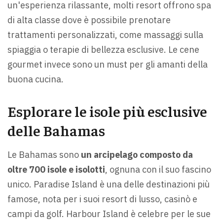
un'esperienza rilassante, molti resort offrono spa
di alta classe dove è possibile prenotare
trattamenti personalizzati, come massaggi sulla
spiaggia o terapie di bellezza esclusive. Le cene
gourmet invece sono un must per gli amanti della
buona cucina.
Esplorare le isole più esclusive
delle Bahamas
Le Bahamas sono
un arcipelago composto da
oltre 700 isole e isolotti
, ognuna con il suo fascino
unico. Paradise Island è una delle destinazioni più
famose, nota per i suoi resort di lusso, casinò e
campi da golf. Harbour Island è celebre per le sue