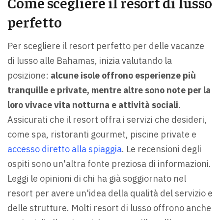
Come scegliere il resort di lusso
perfetto
Per scegliere il resort perfetto per delle vacanze
di lusso alle Bahamas, inizia valutando la
posizione:
alcune isole offrono esperienze più
tranquille e private, mentre altre sono note per la
loro vivace vita notturna e attività sociali
.
Assicurati che il resort offra i servizi che desideri,
come spa, ristoranti gourmet, piscine private e
accesso diretto alla spiaggia
. Le recensioni degli
ospiti sono un'altra fonte preziosa di informazioni.
Leggi le opinioni di chi ha già soggiornato nel
resort per avere un'idea della qualità del servizio e
delle strutture. Molti resort di lusso offrono anche