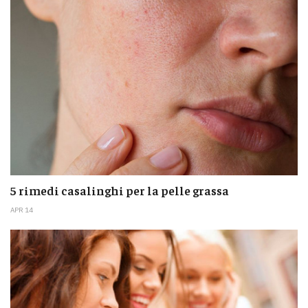
5 rimedi casalinghi per la pelle grassa
APR 14