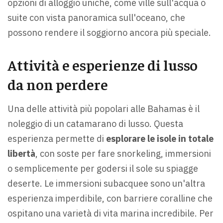
opzioni di alloggio uniche, come ville sull'acqua o
suite con vista panoramica sull'oceano, che
possono rendere il soggiorno ancora più speciale.
Attività e esperienze di lusso
da non perdere
Una delle attività più popolari alle Bahamas è il
noleggio di un catamarano di lusso. Questa
esperienza permette di
esplorare le isole in totale
libertà
, con soste per fare snorkeling, immersioni
o semplicemente per godersi il sole su spiagge
deserte. Le immersioni subacquee sono un'altra
esperienza imperdibile, con barriere coralline che
ospitano una varietà di vita marina incredibile. Per