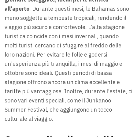
all'aperto
. Durante questi mesi, le Bahamas sono
meno soggette a tempeste tropicali, rendendo il
viaggio più sicuro e confortevole. L'alta stagione
turistica coincide con i mesi invernali, quando
molti turisti cercano di sfuggire al freddo delle
loro nazioni. Per evitare le folle e godersi
un'esperienza più tranquilla, i mesi di maggio e
ottobre sono ideali. Questi periodi di bassa
stagione offrono ancora un clima eccellente e
tariffe più vantaggiose. Inoltre, durante l'estate, ci
sono vari eventi speciali, come il Junkanoo
Summer Festival, che aggiungono un tocco
culturale al viaggio.