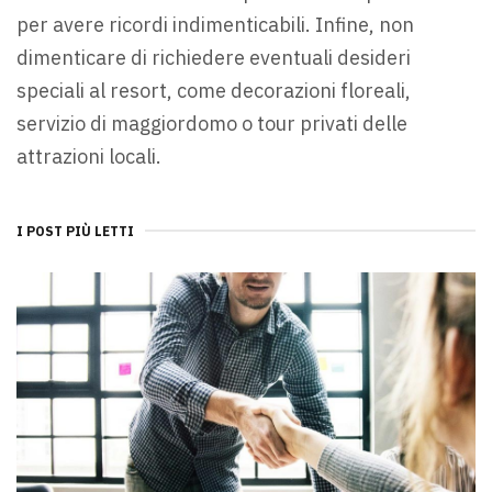
per avere ricordi indimenticabili. Infine, non
dimenticare di richiedere eventuali desideri
speciali al resort, come decorazioni floreali,
servizio di maggiordomo o tour privati delle
attrazioni locali.
I POST PIÙ LETTI