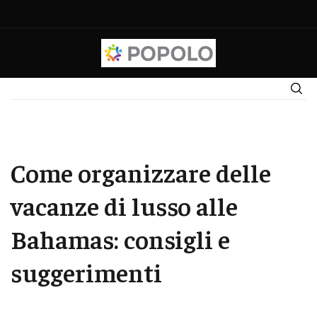
Come organizzare delle
vacanze di lusso alle
Bahamas: consigli e
suggerimenti