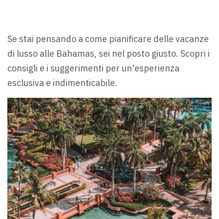
Se stai pensando a come pianificare delle vacanze
di lusso alle Bahamas, sei nel posto giusto. Scopri i
consigli e i suggerimenti per un'esperienza
esclusiva e indimenticabile.