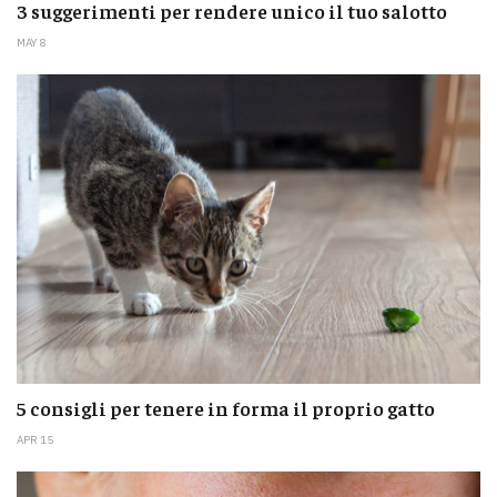
3 suggerimenti per rendere unico il tuo salotto
MAY 8
5 consigli per tenere in forma il proprio gatto
APR 15