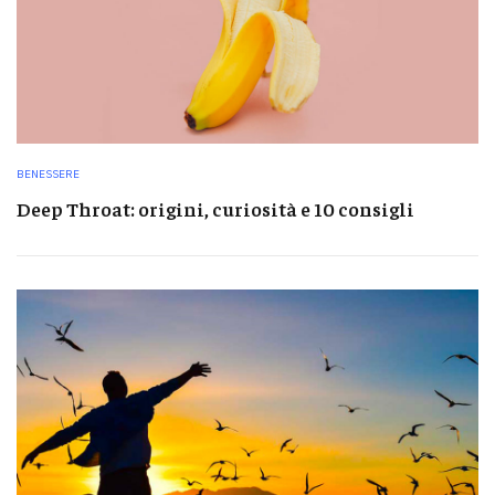
BENESSERE
Deep Throat: origini, curiosità e 10 consigli