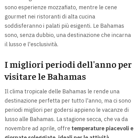
sono esperienze mozzafiato, mentre le cene
gourmet nei ristoranti di alta cucina
soddisferanno i palati più esigenti. Le Bahamas
sono, senza dubbio, una destinazione che incarna
il lusso e l'esclusività.
I migliori periodi dell'anno per
visitare le Bahamas
Il clima tropicale delle Bahamas le rende una
destinazione perfetta per tutto l'anno, ma ci sono
periodi migliori per godersi appieno le vacanze di
lusso alle Bahamas. La stagione secca, che va da
novembre ad aprile, offre
temperature piacevoli e
giornate soleggiate, ideali per le attività