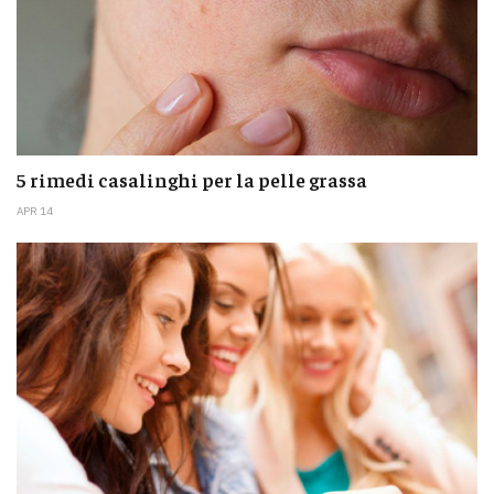
5 rimedi casalinghi per la pelle grassa
APR 14