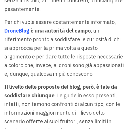
senza il rischio, altrimenti concreto, di inciampare
pesantemente.
Per chi vuole essere costantemente informato,
DroneBlog
è una autorità del campo
, un
riferimento pronto a soddisfare le curiosità di chi
si approccia per la prima volta a questo
argomento e per dare tutte le risposte necessarie
a coloro che, invece, ai droni sono già appassionati
e, dunque, qualcosa in più conoscono.
Il livello delle proposte del blog, però, è tale da
soddisfare chiunque
. Le guide in esso presenti,
infatti, non temono confronti di alcun tipo, con le
informazioni maggiormente di rilievo dello
scenario offerte ai suoi fruitori, senza limiti in