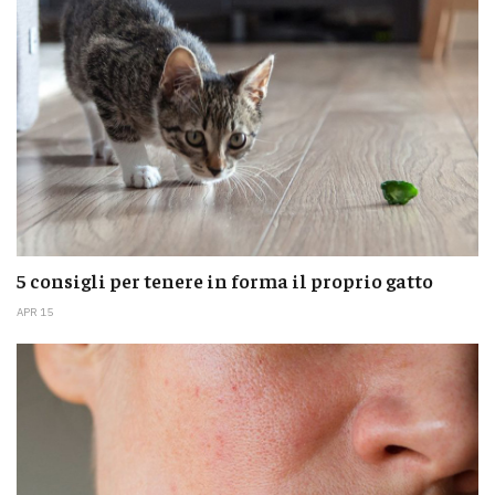
5 consigli per tenere in forma il proprio gatto
APR 15