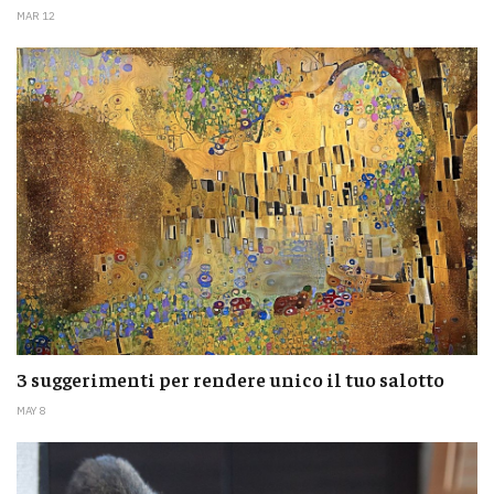
MAR 12
3 suggerimenti per rendere unico il tuo salotto
MAY 8