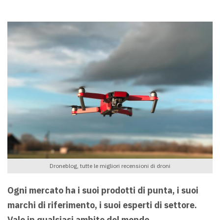
Droneblog, tutte le migliori recensioni di droni
Ogni mercato ha i suoi prodotti di punta, i suoi
marchi di riferimento, i suoi esperti di settore.
Vale in qualsiasi ambito del mondo