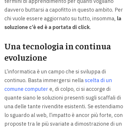
termini di apprendimento per quanti vogliano
davvero buttarsi a capofitto in questo ambito. Per
chi vuole essere aggiornato su tutto, insomma,
la
soluzione c’è ed è a portata di click
.
Una tecnologia in continua
evoluzione
L’informatica è un campo che si sviluppa di
continuo. Basta immergersi nella
scelta di un
comune computer
e, di colpo, ci si accorge di
quante siano le soluzioni presenti sugli scaffali di
una delle tante rivendite esistenti. Se estendiamo
lo sguardo al web, l’impatto è ancor più forte, con
proposte tra le più svariate a dimostrazione di un