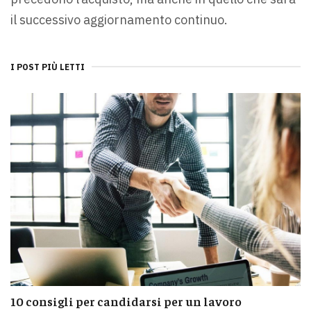
il successivo aggiornamento continuo.
I POST PIÙ LETTI
10 consigli per candidarsi per un lavoro