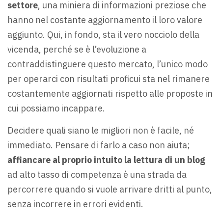
settore
, una miniera di informazioni preziose che
hanno nel costante aggiornamento il loro valore
aggiunto. Qui, in fondo, sta il vero nocciolo della
vicenda, perché se è l’evoluzione a
contraddistinguere questo mercato, l’unico modo
per operarci con risultati proficui sta nel rimanere
costantemente aggiornati rispetto alle proposte in
cui possiamo incappare.
Decidere quali siano le migliori non è facile, né
immediato. Pensare di farlo a caso non aiuta;
affiancare al proprio intuito la lettura di un blog
ad alto tasso di competenza è una strada da
percorrere quando si vuole arrivare dritti al punto,
senza incorrere in errori evidenti.