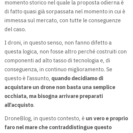
momento storico nel quale la proposta odierna è
di fatto quasi già sorpassata nel momento in cui è
immessa sul mercato, con tutte le conseguenze
del caso.
I droni, in questo senso, non fanno difetto a
questa logica, non fosse altro perché costruiti con
componenti ad alto tasso di tecnologia e, di
conseguenza, in continuo miglioramento. Se
questo è l’assunto,
quando decidiamo di
acquistare un drone non basta una semplice
occhiata, ma bisogna arrivare preparati
all’acquisto
.
DroneBlog, in questo contesto, è
un vero e proprio
faro nel mare che contraddistingue questo