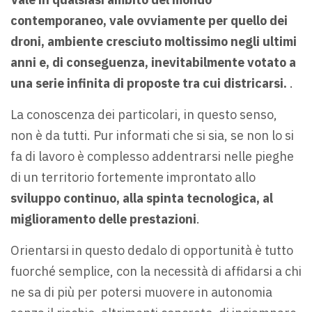
contemporaneo, vale ovviamente per quello dei
droni, ambiente cresciuto moltissimo negli ultimi
anni e, di conseguenza, inevitabilmente votato a
una serie infinita di proposte tra cui districarsi.
.
La conoscenza dei particolari, in questo senso,
non è da tutti. Pur informati che si sia, se non lo si
fa di lavoro è complesso addentrarsi nelle pieghe
di un territorio fortemente improntato allo
sviluppo continuo, alla spinta tecnologica, al
miglioramento delle prestazioni
.
Orientarsi in questo dedalo di opportunità è tutto
fuorché semplice, con la necessità di affidarsi a chi
ne sa di più per potersi muovere in autonomia