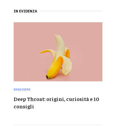
IN EVIDENZA
BENESSERE
Deep Throat: origini, curiosità e 10
consigli