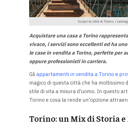
Scopri la città di Torino: i vant
Acquistare una casa a Torino rappresenta 
vivace, i servizi sono eccellenti ed ha un
le case in vendita a Torino, perfette per 
oppure professionisti in carriera.
Gli
appartamenti in vendita a Torino e pro
magico di questa città che ha moltissimo d
stile di vita a misura d’uomo. In questo ar
Torino e cosa la rende un'opzione attraent
Torino: un Mix di Storia 