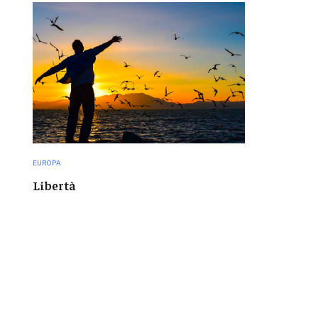
EUROPA
Libertà