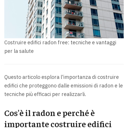
Costruire edifici radon free: tecniche e vantaggi
per la salute
Questo articolo esplora l'importanza di costruire
edifici che proteggono dalle emissioni di radon e le
tecniche più efficaci per realizzarli.
Cos'è il radon e perché è
importante costruire edifici