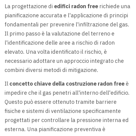
La progettazione di
edifici radon free
richiede una
pianificazione accurata e l'applicazione di principi
fondamentali per prevenire l'infiltrazione del gas.
Il primo passo è la valutazione del terreno e
l'identificazione delle aree a rischio di radon
elevato. Una volta identificato il rischio, è
necessario adottare un approccio integrato che
combini diversi metodi di mitigazione.
Il
concetto chiave della costruzione radon free
è
impedire che il gas penetri all'interno dell'edificio.
Questo può essere ottenuto tramite barriere
fisiche e sistemi di ventilazione specificamente
progettati per controllare la pressione interna ed
esterna. Una pianificazione preventiva è