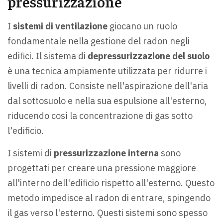
pressurizzazione
I
sistemi di ventilazione
giocano un ruolo
fondamentale nella gestione del radon negli
edifici. Il sistema di
depressurizzazione del suolo
è una tecnica ampiamente utilizzata per ridurre i
livelli di radon. Consiste nell'aspirazione dell'aria
dal sottosuolo e nella sua espulsione all'esterno,
riducendo così la concentrazione di gas sotto
l'edificio.
I sistemi di
pressurizzazione interna
sono
progettati per creare una pressione maggiore
all'interno dell'edificio rispetto all'esterno. Questo
metodo impedisce al radon di entrare, spingendo
il gas verso l'esterno. Questi sistemi sono spesso