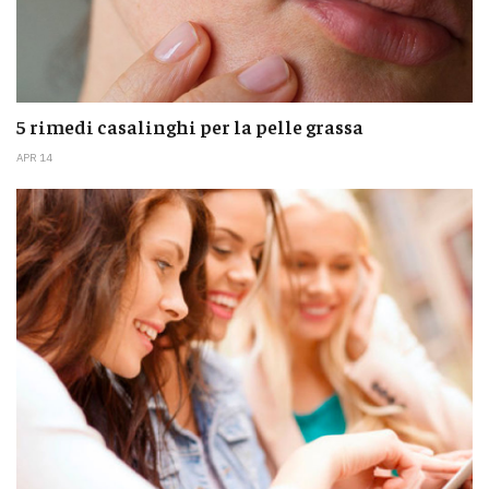
5 rimedi casalinghi per la pelle grassa
APR 14