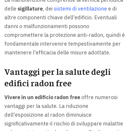
delle
sigillature
, dei
sistemi di ventilazione
e di
altre componenti chiave dell'edificio. Eventuali
danni o malfunzionamenti possono
compromettere la protezione anti-radon, quindi è
fondamentale intervenire tempestivamente per
mantenere l'efficacia delle misure adottate.
Vantaggi per la salute degli
edifici radon free
Vivere in un edificio radon free
offre numerosi
vantaggi per la salute. La riduzione
dell'esposizione al radon diminuisce
significativamente il rischio di sviluppare malattie