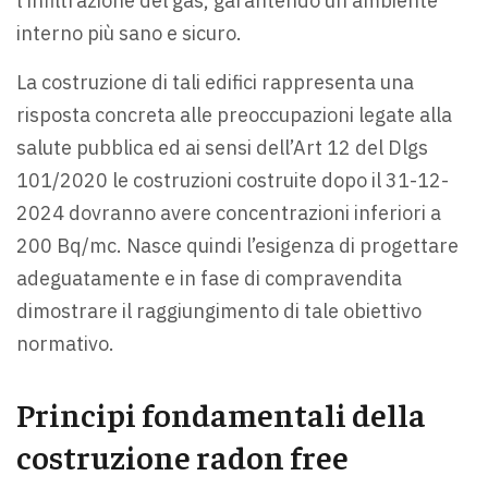
l'infiltrazione del gas, garantendo un ambiente
interno più sano e sicuro.
La costruzione di tali edifici rappresenta una
risposta concreta alle preoccupazioni legate alla
salute pubblica ed ai sensi dell’Art 12 del Dlgs
101/2020 le costruzioni costruite dopo il 31-12-
2024 dovranno avere concentrazioni inferiori a
200 Bq/mc. Nasce quindi l’esigenza di progettare
adeguatamente e in fase di compravendita
dimostrare il raggiungimento di tale obiettivo
normativo.
Principi fondamentali della
costruzione radon free