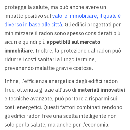
protegge la salute, ma può anche avere un
impatto positivo sul
valore immobiliare, il quale è
diverso in base alle città
. Gli edifici progettati per
minimizzare il radon sono spesso considerati più
sicuri e quindi più
appetibili sul mercato
immobiliare
. Inoltre, la protezione dal radon può
ridurre i costi sanitari a lungo termine,
prevenendo malattie gravi e costose.
Infine, l'efficienza energetica degli edifici radon
free, ottenuta grazie all'uso di
materiali innovativi
e tecniche avanzate, può portare a risparmi sui
costi energetici. Questi fattori combinati rendono
gli edifici radon free una scelta intelligente non
solo per la salute, ma anche per l'economia.