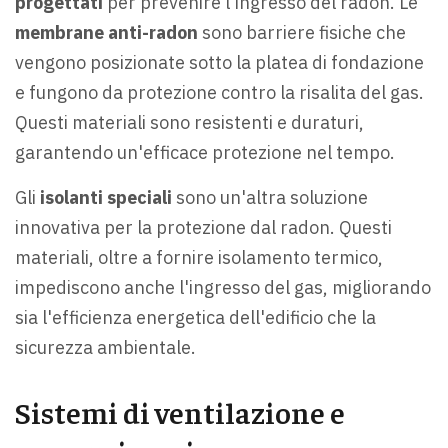
progettati
per prevenire l'ingresso del radon. Le
membrane anti-radon
sono barriere fisiche che
vengono posizionate sotto la platea di fondazione
e fungono da protezione contro la risalita del gas.
Questi materiali sono resistenti e duraturi,
garantendo un'efficace protezione nel tempo.
Gli
isolanti speciali
sono un'altra soluzione
innovativa per la protezione dal radon. Questi
materiali, oltre a fornire isolamento termico,
impediscono anche l'ingresso del gas, migliorando
sia l'efficienza energetica dell'edificio che la
sicurezza ambientale.
Sistemi di ventilazione e