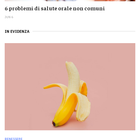
6 problemi di salute orale non comuni
JUN 6
IN EVIDENZA
BENESSERE