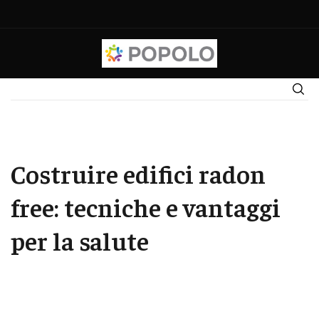
Costruire edifici radon
free: tecniche e vantaggi
per la salute