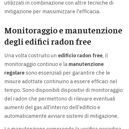
utilizzati in combinazione con altre tecniche di
mitigazione per massimizzare l'efficacia.
Monitoraggio e manutenzione
degli edifici radon free
Una volta costruito un
edificio radon free
, il
monitoraggio continuo e la
manutenzione
regolare
sono essenziali per garantire che le
misure adottate continuino a essere efficaci nel
tempo. Sono disponibili dispositivi di monitoraggio
del radon che permettono di rilevare eventuali
aumenti del gas all'interno dell'edificio e
automaticamente avviare sistemi di mitigazione.
La manutenzione comprende la verifica periodica