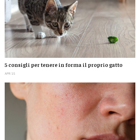
5 consigli per tenere in forma il proprio gatto
APR 15