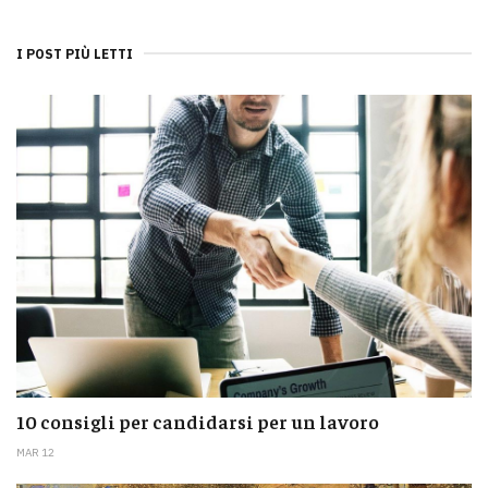
I POST PIÙ LETTI
10 consigli per candidarsi per un lavoro
MAR 12