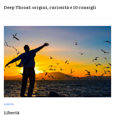
Deep Throat: origini, curiosità e 10 consigli
EUROPA
Libertà