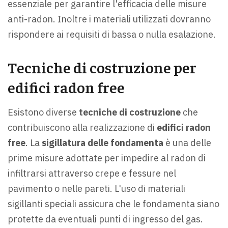
essenziale per garantire l'efficacia delle misure
anti-radon. Inoltre i materiali utilizzati dovranno
rispondere ai requisiti di bassa o nulla esalazione.
Tecniche di costruzione per
edifici radon free
Esistono diverse
tecniche di costruzione
che
contribuiscono alla realizzazione di
edifici radon
free
. La
sigillatura delle fondamenta
è una delle
prime misure adottate per impedire al radon di
infiltrarsi attraverso crepe e fessure nel
pavimento o nelle pareti. L'uso di materiali
sigillanti speciali assicura che le fondamenta siano
protette da eventuali punti di ingresso del gas.