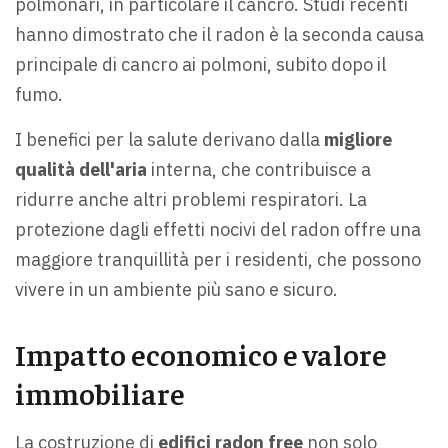
polmonari, in particolare il cancro. Studi recenti
hanno dimostrato che il radon è la seconda causa
principale di cancro ai polmoni, subito dopo il
fumo.
I benefici per la salute derivano dalla
migliore
qualità dell'aria
interna, che contribuisce a
ridurre anche altri problemi respiratori. La
protezione dagli effetti nocivi del radon offre una
maggiore tranquillità per i residenti, che possono
vivere in un ambiente più sano e sicuro.
Impatto economico e valore
immobiliare
La costruzione di
edifici radon free
non solo