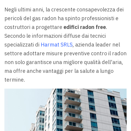
Negli ultimi anni, la crescente consapevolezza dei
pericoli del gas radon ha spinto professionisti e
costruttori a progettare
edifici radon free
.
Secondo le informazioni diffuse dai tecnici
specializzati di
Harmat SRLS
, azienda leader nel
settore adottare misure preventive contro il radon
non solo garantisce una migliore qualità dell'aria,
ma offre anche vantaggi per la salute a lungo
termine.