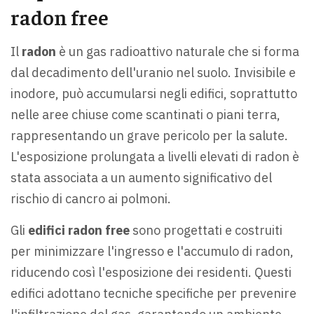
radon free
Il
radon
è un gas radioattivo naturale che si forma
dal decadimento dell'uranio nel suolo. Invisibile e
inodore, può accumularsi negli edifici, soprattutto
nelle aree chiuse come scantinati o piani terra,
rappresentando un grave pericolo per la salute.
L'esposizione prolungata a livelli elevati di radon è
stata associata a un aumento significativo del
rischio di cancro ai polmoni.
Gli
edifici radon free
sono progettati e costruiti
per minimizzare l'ingresso e l'accumulo di radon,
riducendo così l'esposizione dei residenti. Questi
edifici adottano tecniche specifiche per prevenire