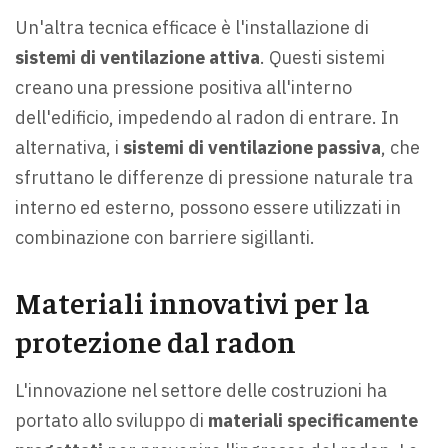
Un'altra tecnica efficace è l'installazione di
sistemi di ventilazione attiva
. Questi sistemi
creano una pressione positiva all'interno
dell'edificio, impedendo al radon di entrare. In
alternativa, i
sistemi di ventilazione passiva
, che
sfruttano le differenze di pressione naturale tra
interno ed esterno, possono essere utilizzati in
combinazione con barriere sigillanti.
Materiali innovativi per la
protezione dal radon
L'innovazione nel settore delle costruzioni ha
portato allo sviluppo di
materiali specificamente