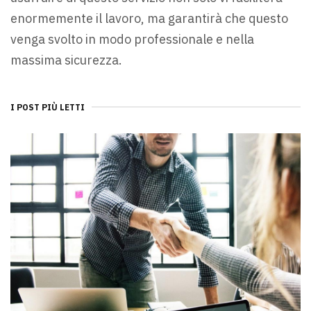
enormemente il lavoro, ma garantirà che questo
venga svolto in modo professionale e nella
massima sicurezza.
I POST PIÙ LETTI