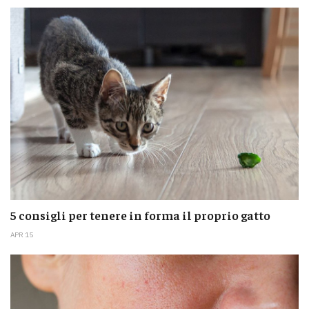
5 consigli per tenere in forma il proprio gatto
APR 15