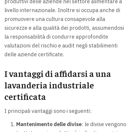
produttivi delle aziende nel settore alimentare a
livello internazionale. Inoltre si occupa anche di
promuovere una cultura consapevole alla
sicurezze e alla qualità dei prodotti, assumendosi
la responsabilità di condurre approfondite
valutazioni del rischio e audit negli stabilimenti
delle aziende certificate.
I vantaggi di affidarsi a una
lavanderia industriale
certificata
I principali vantaggi sono i seguenti:
Mantenimento delle divise
: le divise vengono