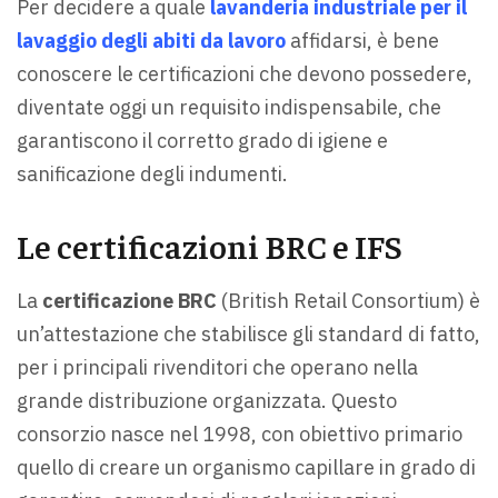
Per decidere a quale
lavanderia industriale per il
lavaggio degli abiti da lavoro
affidarsi, è bene
conoscere le certificazioni che devono possedere,
diventate oggi un requisito indispensabile, che
garantiscono il corretto grado di igiene e
sanificazione degli indumenti.
Le certificazioni BRC e IFS
La
certificazione BRC
(British Retail Consortium) è
un’attestazione che stabilisce gli standard di fatto,
per i principali rivenditori che operano nella
grande distribuzione organizzata. Questo
consorzio nasce nel 1998, con obiettivo primario
quello di creare un organismo capillare in grado di