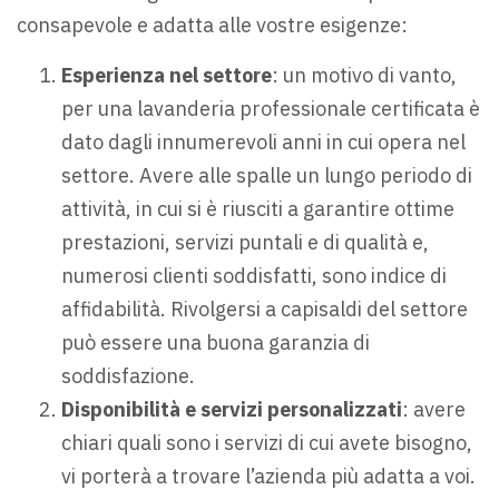
consapevole e adatta alle vostre esigenze:
Esperienza nel settore
: un motivo di vanto,
per una lavanderia professionale certificata è
dato dagli innumerevoli anni in cui opera nel
settore. Avere alle spalle un lungo periodo di
attività, in cui si è riusciti a garantire ottime
prestazioni, servizi puntali e di qualità e,
numerosi clienti soddisfatti, sono indice di
affidabilità. Rivolgersi a capisaldi del settore
può essere una buona garanzia di
soddisfazione.
Disponibilità e servizi personalizzati
: avere
chiari quali sono i servizi di cui avete bisogno,
vi porterà a trovare l’azienda più adatta a voi.