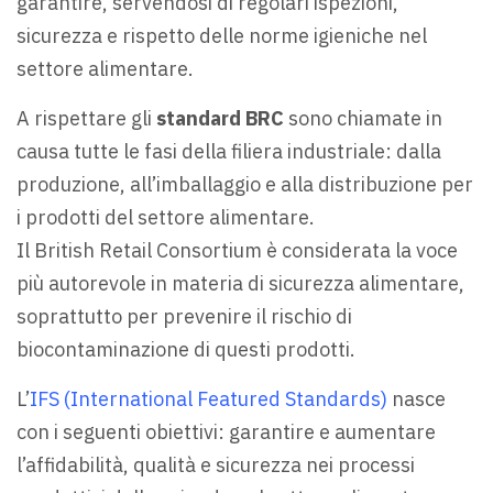
garantire, servendosi di regolari ispezioni,
sicurezza e rispetto delle norme igieniche nel
settore alimentare.
A rispettare gli
standard BRC
sono chiamate in
causa tutte le fasi della filiera industriale: dalla
produzione, all’imballaggio e alla distribuzione per
i prodotti del settore alimentare.
Il British Retail Consortium è considerata la voce
più autorevole in materia di sicurezza alimentare,
soprattutto per prevenire il rischio di
biocontaminazione di questi prodotti.
L’
IFS (International Featured Standards)
nasce
con i seguenti obiettivi: garantire e aumentare
l’affidabilità, qualità e sicurezza nei processi