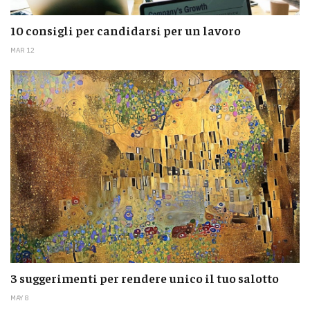
10 consigli per candidarsi per un lavoro
MAR 12
3 suggerimenti per rendere unico il tuo salotto
MAY 8