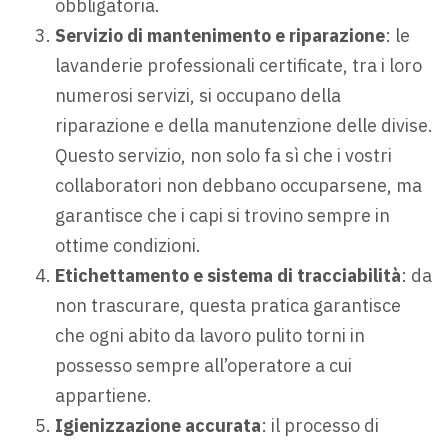
obbligatoria.
Servizio di mantenimento e riparazione
: le
lavanderie professionali certificate, tra i loro
numerosi servizi, si occupano della
riparazione e della manutenzione delle divise.
Questo servizio, non solo fa sì che i vostri
collaboratori non debbano occuparsene, ma
garantisce che i capi si trovino sempre in
ottime condizioni.
Etichettamento e sistema di tracciabilità
: da
non trascurare, questa pratica garantisce
che ogni abito da lavoro pulito torni in
possesso sempre all’operatore a cui
appartiene.
Igienizzazione accurata
: il processo di