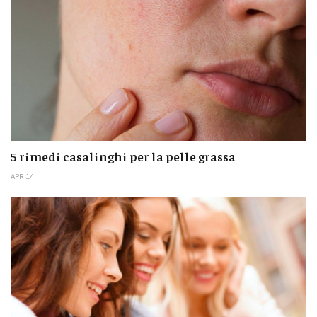
5 rimedi casalinghi per la pelle grassa
APR 14