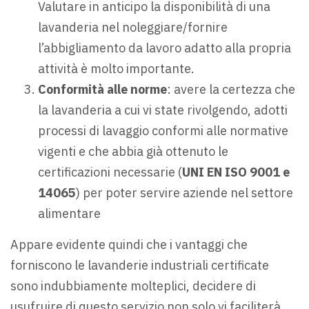
Valutare in anticipo la disponibilità di una
lavanderia nel noleggiare/fornire
l’abbigliamento da lavoro adatto alla propria
attività è molto importante.
Conformità alle norme
: avere la certezza che
la lavanderia a cui vi state rivolgendo, adotti
processi di lavaggio conformi alle normative
vigenti e che abbia già ottenuto le
certificazioni necessarie (
UNI EN ISO 9001 e
14065
) per poter servire aziende nel settore
alimentare
Appare evidente quindi che i vantaggi che
forniscono le lavanderie industriali certificate
sono indubbiamente molteplici, decidere di
usufruire di questo servizio non solo vi faciliterà