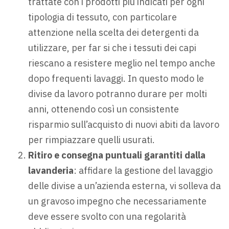
trattate con i prodotti più indicati per ogni
tipologia di tessuto, con particolare
attenzione nella scelta dei detergenti da
utilizzare, per far si che i tessuti dei capi
riescano a resistere meglio nel tempo anche
dopo frequenti lavaggi. In questo modo le
divise da lavoro potranno durare per molti
anni, ottenendo così un consistente
risparmio sull’acquisto di nuovi abiti da lavoro
per rimpiazzare quelli usurati.
Ritiro e consegna puntuali garantiti dalla
lavanderia
: affidare la gestione del lavaggio
delle divise a un’azienda esterna, vi solleva da
un gravoso impegno che necessariamente
deve essere svolto con una regolarità