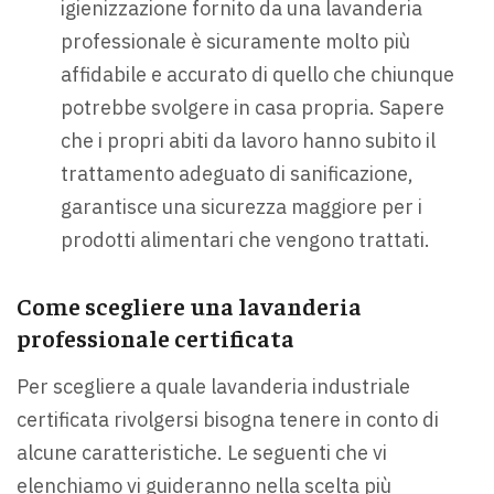
igienizzazione fornito da una lavanderia
professionale è sicuramente molto più
affidabile e accurato di quello che chiunque
potrebbe svolgere in casa propria. Sapere
che i propri abiti da lavoro hanno subito il
trattamento adeguato di sanificazione,
garantisce una sicurezza maggiore per i
prodotti alimentari che vengono trattati.
Come scegliere una lavanderia
professionale certificata
Per scegliere a quale lavanderia industriale
certificata rivolgersi bisogna tenere in conto di
alcune caratteristiche. Le seguenti che vi
elenchiamo vi guideranno nella scelta più