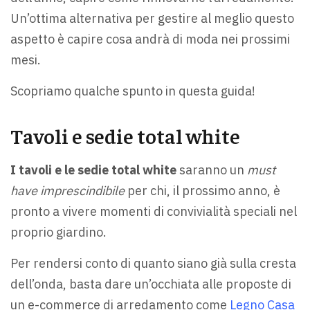
Un’ottima alternativa per gestire al meglio questo
aspetto è capire cosa andrà di moda nei prossimi
mesi.
Scopriamo qualche spunto in questa guida!
Tavoli e sedie total white
I tavoli e le sedie total white
saranno un
must
have imprescindibile
per chi, il prossimo anno, è
pronto a vivere momenti di convivialità speciali nel
proprio giardino.
Per rendersi conto di quanto siano già sulla cresta
dell’onda, basta dare un’occhiata alle proposte di
un e-commerce di arredamento come
Legno Casa