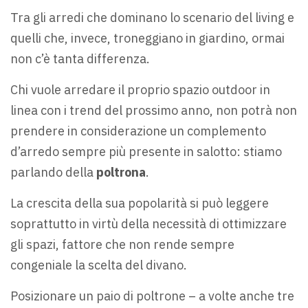
Tra gli arredi che dominano lo scenario del living e
quelli che, invece, troneggiano in giardino, ormai
non c’è tanta differenza.
Chi vuole arredare il proprio spazio outdoor in
linea con i trend del prossimo anno, non potrà non
prendere in considerazione un complemento
d’arredo sempre più presente in salotto: stiamo
parlando della
poltrona
.
La crescita della sua popolarità si può leggere
soprattutto in virtù della necessità di ottimizzare
gli spazi, fattore che non rende sempre
congeniale la scelta del divano.
Posizionare un paio di poltrone – a volte anche tre