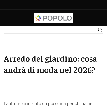
Arredo del giardino: cosa
andrà di moda nel 2026?
L’autunno è iniziato da poco, ma per chi ha un