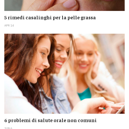
5 rimedi casalinghi per la pelle grassa
APR 14
6 problemi di salute orale non comuni
JUN 6