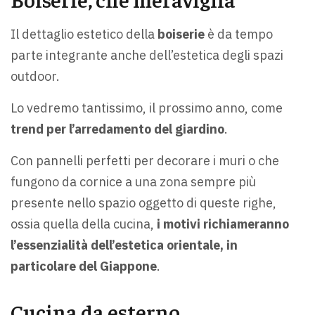
Il dettaglio estetico della
boiserie
è da tempo
parte integrante anche dell’estetica degli spazi
outdoor.
Lo vedremo tantissimo, il prossimo anno, come
trend per l’arredamento del giardino
.
Con pannelli perfetti per decorare i muri o che
fungono da cornice a una zona sempre più
presente nello spazio oggetto di queste righe,
ossia quella della cucina,
i motivi richiameranno
l’essenzialità dell’estetica orientale, in
particolare del Giappone
.
Cucina da esterno