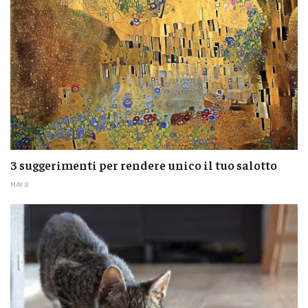
3 suggerimenti per rendere unico il tuo salotto
MAY 8