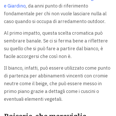
e Giardino
, da anni punto di riferimento
fondamentale per chi non vuole lasciare nulla al
caso quando si occupa di arredamento outdoor.
Al primo impatto, questa scelta cromatica può
sembrare banale. Se ci si ferma bene a riflettere
su quello che si può fare a partire dal bianco, è
facile accorgersi che così non è.
Il bianco, infatti, può essere utilizzato come punto
di partenza per abbinamenti vincenti con cromie
neutre come il beige, che può essere messo in
primo piano grazie a dettagli come i cuscini o
eventuali elementi vegetali.
Boiserie, che meraviglia