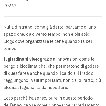
2026?
Nulla di strano: come già detto, parliamo di uno
spazio che, da diverso tempo, non è più solo l
luogo dove organizzare le cene quando fa bel
tempo.
Il giardino si vive
: grazie a innovazioni come le
pergole bioclimatiche, che permettono di godere
di quest’area anche quando il caldo e il freddo
raggiungono livelli importanti, non c’è, di fatto, più
alcuna stagionalità da rispettare.
Ecco perché ha senso, pure in questo periodo
dell’anno, capire come rinnovarne l’arredamento.