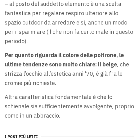
– al posto del suddetto elemento è una scelta
fantastica per regalare respiro ulteriore allo
spazio outdoor da arredare e sì, anche un modo
per risparmiare (il che non fa certo male in questo
periodo).
Per quanto riguarda il colore delle poltrone, le
ultime tendenze sono molto chiare: il beige
, che
strizza l’occhio all’estetica anni ‘70, è già fra le
cromie più richieste.
Altra caratteristica fondamentale è che lo
schienale sia sufficientemente avvolgente, proprio
come in un abbraccio.
I POST PIÙ LETTI