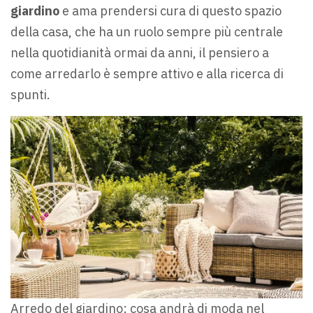
giardino
e ama prendersi cura di questo spazio
della casa, che ha un ruolo sempre più centrale
nella quotidianità ormai da anni, il pensiero a
come arredarlo è sempre attivo e alla ricerca di
spunti.
Arredo del giardino: cosa andrà di moda nel