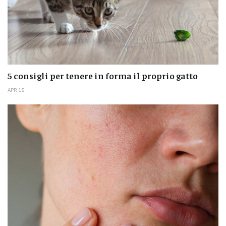
5 consigli per tenere in forma il proprio gatto
APR 15