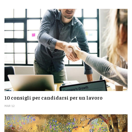
10 consigli per candidarsi per un lavoro
MAR 12