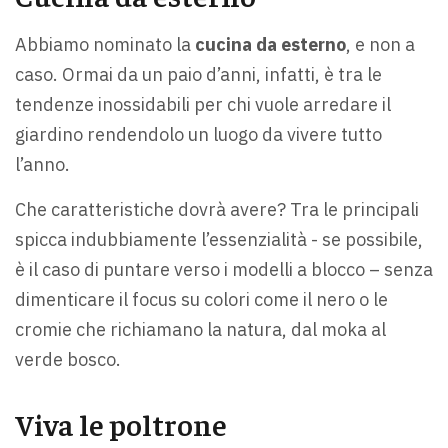
Abbiamo nominato la
cucina da esterno
, e non a
caso. Ormai da un paio d’anni, infatti, è tra le
tendenze inossidabili per chi vuole arredare il
giardino rendendolo un luogo da vivere tutto
l’anno.
Che caratteristiche dovrà avere? Tra le principali
spicca indubbiamente l’essenzialità - se possibile,
è il caso di puntare verso i modelli a blocco – senza
dimenticare il focus su colori come il nero o le
cromie che richiamano la natura, dal moka al
verde bosco.
Viva le poltrone