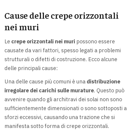
Cause delle crepe orizzontali
nei muri
Le
crepe orizzontali nei muri
possono essere
causate da vari fattori, spesso legati a problemi
strutturali o difetti di costruzione. Ecco alcune
delle principali cause:
Una delle cause più comuni è una
distribuzione
irregolare dei carichi sulle murature
. Questo può
avvenire quando gli architravi dei solai non sono
sufficientemente dimensionati o sono sottoposti a
sforzi eccessivi, causando una trazione che si
manifesta sotto forma di crepe orizzontali.