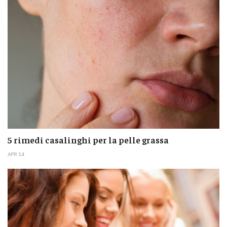
5 rimedi casalinghi per la pelle grassa
APR 14