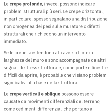
Le
crepe profonde
, invece, possono indicare
problemi strutturali più seri. Le crepe orizzontali,
in particolare, spesso segnalano una distribuzione
non omogenea dei pesi sulle murature o difetti
strutturali che richiedono un intervento
immediato.
Se le crepe si estendono attraverso l'intera
larghezza del muro e sono accompagnate da altri
segnali di stress strutturale, come porte e finestre
difficili da aprire, è probabile che vi siano problemi
significativi alla base della struttura.
Le
crepe verticali e oblique
possono essere
causate da movimenti differenziali del terreno,
come cedimenti differenziali che portano a