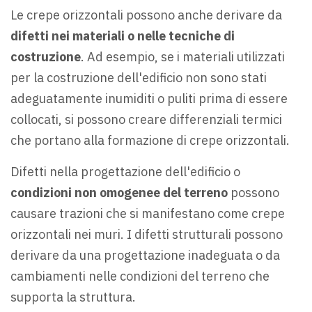
Le crepe orizzontali possono anche derivare da
difetti nei materiali o nelle tecniche di
costruzione
. Ad esempio, se i materiali utilizzati
per la costruzione dell'edificio non sono stati
adeguatamente inumiditi o puliti prima di essere
collocati, si possono creare differenziali termici
che portano alla formazione di crepe orizzontali.
Difetti nella progettazione dell'edificio o
condizioni non omogenee del terreno
possono
causare trazioni che si manifestano come crepe
orizzontali nei muri. I difetti strutturali possono
derivare da una progettazione inadeguata o da
cambiamenti nelle condizioni del terreno che
supporta la struttura.