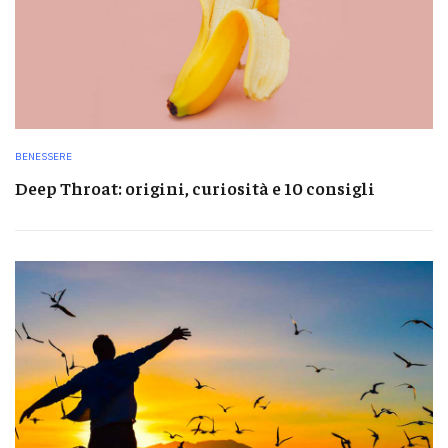
BENESSERE
Deep Throat: origini, curiosità e 10 consigli