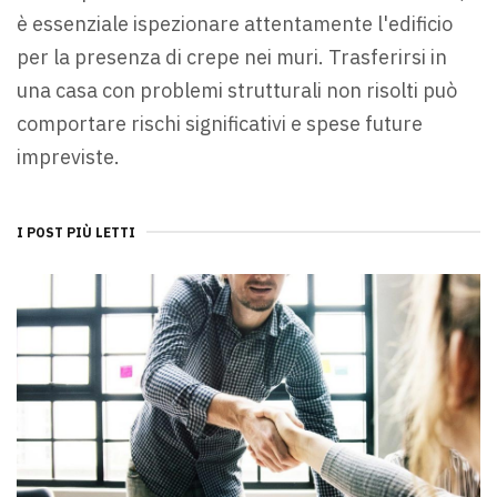
è essenziale ispezionare attentamente l'edificio
per la presenza di crepe nei muri. Trasferirsi in
una casa con problemi strutturali non risolti può
comportare rischi significativi e spese future
impreviste.
I POST PIÙ LETTI