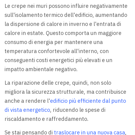
Le crepe nei muri possono influire negativamente
sull'isolamento termico dell'edificio, aumentando
la dispersione di calore in inverno e l'entrata di
calore in estate. Questo comporta un maggiore
consumo di energia per mantenere una
temperatura confortevole all'interno, con
conseguenti costi energetici più elevati e un
impatto ambientale negativo.
La riparazione delle crepe, quindi, non solo
migliora la sicurezza strutturale, ma contribuisce
anche a rendere l'
edificio più efficiente dal punto
di vista energetico
, riducendo le spese di
riscaldamento e raffreddamento.
Se stai pensando di
traslocare in una nuova casa
,