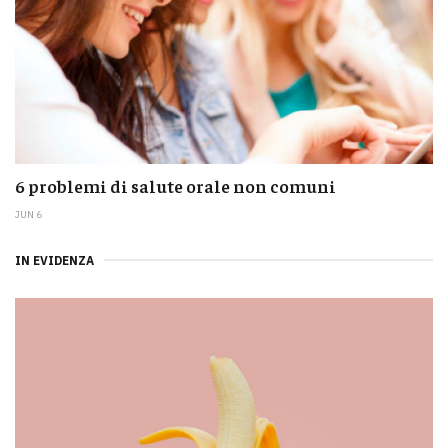
6 problemi di salute orale non comuni
JUN 6
IN EVIDENZA