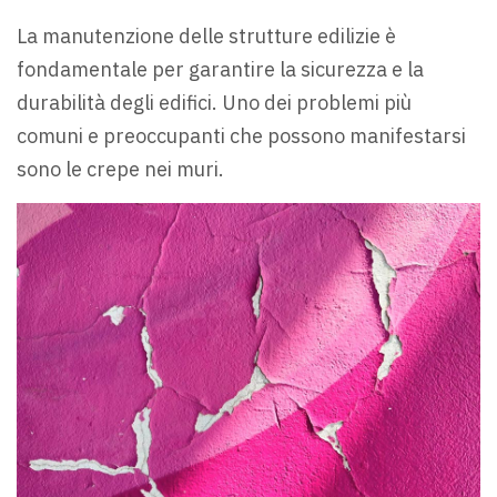
La manutenzione delle strutture edilizie è
fondamentale per garantire la sicurezza e la
durabilità degli edifici. Uno dei problemi più
comuni e preoccupanti che possono manifestarsi
sono le crepe nei muri.