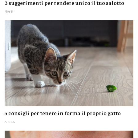
3 suggerimenti per rendere unico il tuo salotto
MAY 8
5 consigli per tenere in forma il proprio gatto
APR 15