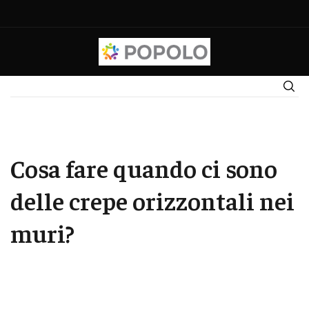
Cosa fare quando ci sono
delle crepe orizzontali nei
muri?