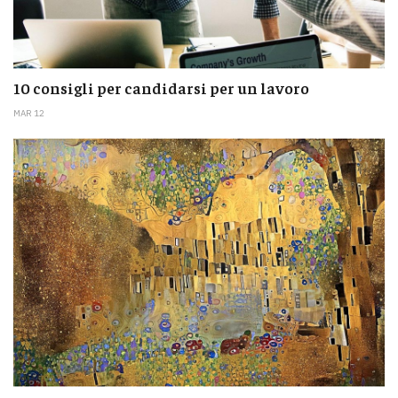
10 consigli per candidarsi per un lavoro
MAR 12