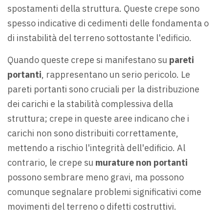
spostamenti della struttura. Queste crepe sono
spesso indicative di cedimenti delle fondamenta o
di instabilità del terreno sottostante l'edificio.
Quando queste crepe si manifestano su
pareti
portanti
, rappresentano un serio pericolo. Le
pareti portanti sono cruciali per la distribuzione
dei carichi e la stabilità complessiva della
struttura; crepe in queste aree indicano che i
carichi non sono distribuiti correttamente,
mettendo a rischio l'integrità dell'edificio. Al
contrario, le crepe su
murature non portanti
possono sembrare meno gravi, ma possono
comunque segnalare problemi significativi come
movimenti del terreno o difetti costruttivi.