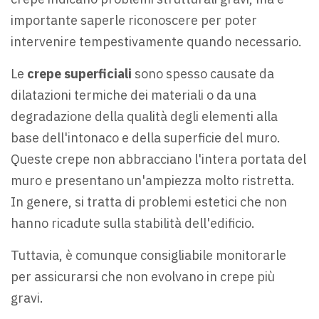
importante saperle riconoscere per poter
intervenire tempestivamente quando necessario.
Le
crepe superficiali
sono spesso causate da
dilatazioni termiche dei materiali o da una
degradazione della qualità degli elementi alla
base dell'intonaco e della superficie del muro.
Queste crepe non abbracciano l'intera portata del
muro e presentano un'ampiezza molto ristretta.
In genere, si tratta di problemi estetici che non
hanno ricadute sulla stabilità dell'edificio.
Tuttavia, è comunque consigliabile monitorarle
per assicurarsi che non evolvano in crepe più
gravi.