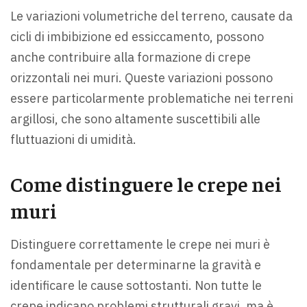
Le variazioni volumetriche del terreno, causate da
cicli di imbibizione ed essiccamento, possono
anche contribuire alla formazione di crepe
orizzontali nei muri. Queste variazioni possono
essere particolarmente problematiche nei terreni
argillosi, che sono altamente suscettibili alle
fluttuazioni di umidità.
Come distinguere le crepe nei
muri
Distinguere correttamente le crepe nei muri è
fondamentale per determinarne la gravità e
identificare le cause sottostanti. Non tutte le
crepe indicano problemi strutturali gravi, ma è