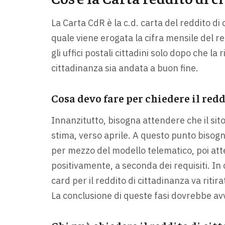
La Carta CdR è la c.d. carta del reddito di
quale viene erogata la cifra mensile del re
gli uffici postali cittadini solo dopo che la
cittadinanza sia andata a buon fine.
Cosa devo fare per chiedere il red
Innanzitutto, bisogna attendere che il sito
stima, verso aprile. A questo punto bisogn
per mezzo del modello telematico, poi at
positivamente, a seconda dei requisiti. In c
card per il reddito di cittadinanza va ritira
La conclusione di queste fasi dovrebbe avv