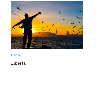
EUROPA
Libertà