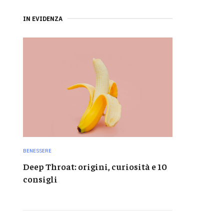
IN EVIDENZA
BENESSERE
Deep Throat: origini, curiosità e 10
consigli