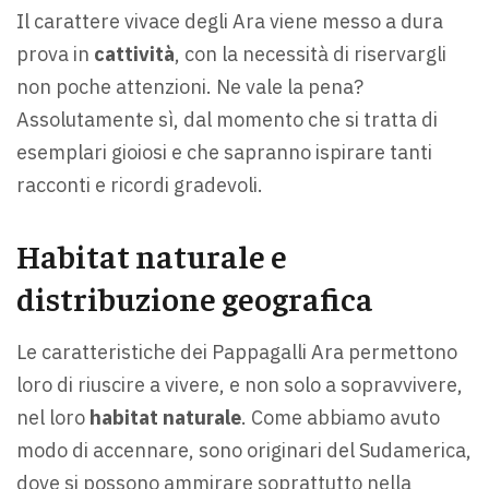
Il carattere vivace degli Ara viene messo a dura
prova in
cattività
, con la necessità di riservargli
non poche attenzioni. Ne vale la pena?
Assolutamente sì, dal momento che si tratta di
esemplari gioiosi e che sapranno ispirare tanti
racconti e ricordi gradevoli.
Habitat naturale e
distribuzione geografica
Le caratteristiche dei Pappagalli Ara permettono
loro di riuscire a vivere, e non solo a sopravvivere,
nel loro
habitat naturale
. Come abbiamo avuto
modo di accennare, sono originari del Sudamerica,
dove si possono ammirare soprattutto nella