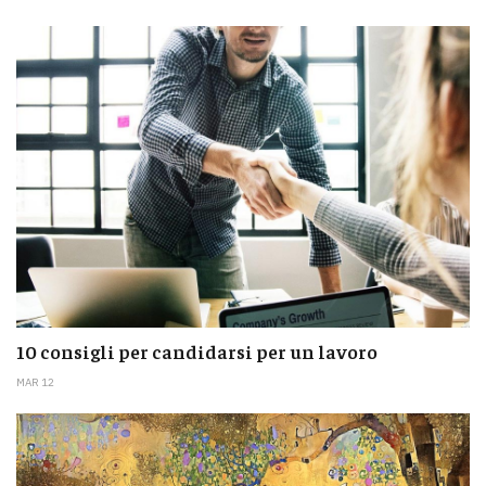
10 consigli per candidarsi per un lavoro
MAR 12