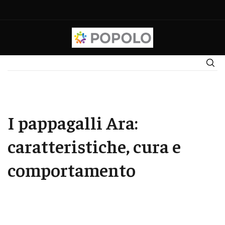
I pappagalli Ara:
caratteristiche, cura e
comportamento