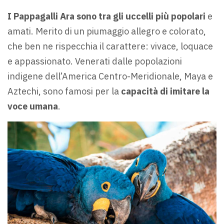
I Pappagalli Ara sono tra gli uccelli più popolari
e
amati. Merito di un piumaggio allegro e colorato,
che ben ne rispecchia il carattere: vivace, loquace
e appassionato. Venerati dalle popolazioni
indigene dell’America Centro-Meridionale, Maya e
Aztechi, sono famosi per la
capacità di imitare la
voce umana
.