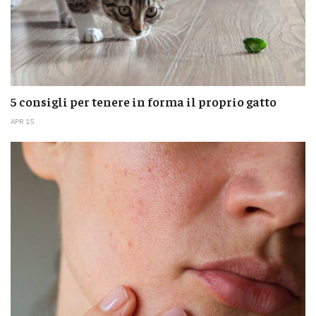
5 consigli per tenere in forma il proprio gatto
APR 15