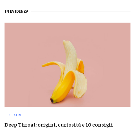
IN EVIDENZA
BENESSERE
Deep Throat: origini, curiosità e 10 consigli