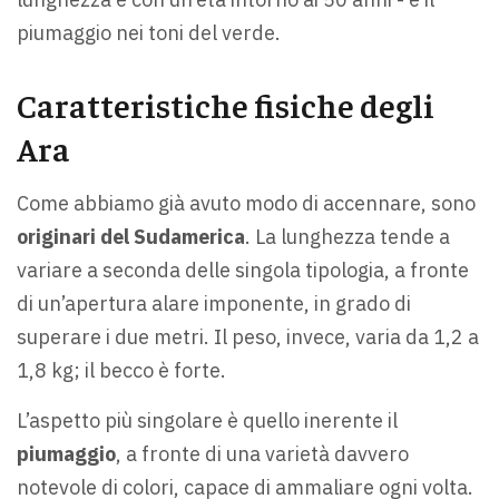
piumaggio nei toni del verde.
Caratteristiche fisiche degli
Ara
Come abbiamo già avuto modo di accennare, sono
originari del Sudamerica
. La lunghezza tende a
variare a seconda delle singola tipologia, a fronte
di un’apertura alare imponente, in grado di
superare i due metri. Il peso, invece, varia da 1,2 a
1,8 kg; il becco è forte.
L’aspetto più singolare è quello inerente il
piumaggio
, a fronte di una varietà davvero
notevole di colori, capace di ammaliare ogni volta.