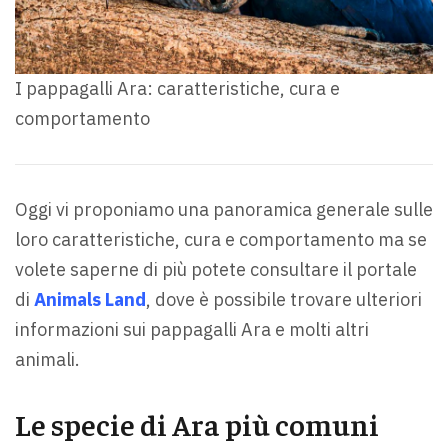
I pappagalli Ara: caratteristiche, cura e
comportamento
Oggi vi proponiamo una panoramica generale sulle
loro caratteristiche, cura e comportamento ma se
volete saperne di più potete consultare il portale
di
Animals Land
, dove è possibile trovare ulteriori
informazioni sui pappagalli Ara e molti altri
animali.
Le specie di Ara più comuni