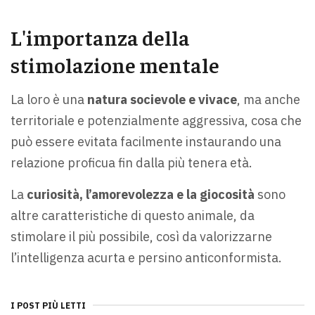
L'importanza della
stimolazione mentale
La loro è una
natura socievole e vivace
, ma anche
territoriale e potenzialmente aggressiva, cosa che
può essere evitata facilmente instaurando una
relazione proficua fin dalla più tenera età.
La
curiosità, l’amorevolezza e la giocosità
sono
altre caratteristiche di questo animale, da
stimolare il più possibile, così da valorizzarne
l’intelligenza acurta e persino anticonformista.
I POST PIÙ LETTI