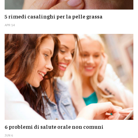
5 rimedi casalinghi per la pelle grassa
APR 14
6 problemi di salute orale non comuni
JUN 6