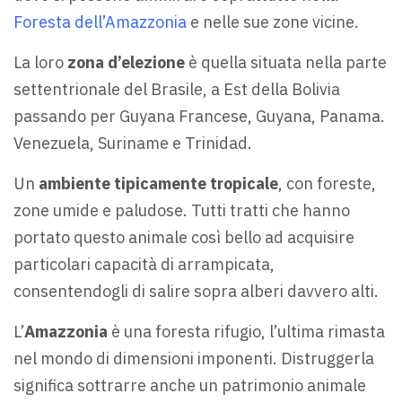
Foresta dell’Amazzonia
e nelle sue zone vicine.
La loro
zona d’elezione
è quella situata nella parte
settentrionale del Brasile, a Est della Bolivia
passando per Guyana Francese, Guyana, Panama.
Venezuela, Suriname e Trinidad.
Un
ambiente tipicamente tropicale
, con foreste,
zone umide e paludose. Tutti tratti che hanno
portato questo animale così bello ad acquisire
particolari capacità di arrampicata,
consentendogli di salire sopra alberi davvero alti.
L’
Amazzonia
è una foresta rifugio, l’ultima rimasta
nel mondo di dimensioni imponenti. Distruggerla
significa sottrarre anche un patrimonio animale