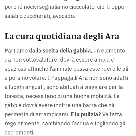
perché nocivi segnaliamo cioccolato, cibi troppo
salati o zuccherati, avocado.
La cura quotidiana degli Ara
Partiamo dalla
scelta della gabbia
, un elemento
da non sottovalutare: dovrà essere ampia e
spaziosa affinché l’animale possa estendere le ali
e persino volare. I Pappagalli Ara non sono adatti
a luoghi angusti, sono abituati a viaggiare per la
foresta, necessitano di una buona mobilità. La
gabbia dovrà avere inoltre una barra che gli
permetta di arrampicarsi.
E la pulizia?
Va fatta
regolarmente, cambiando l’acqua e togliendo gli
escrementi.