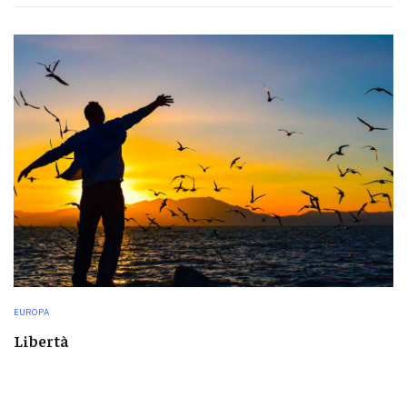
EUROPA
Libertà