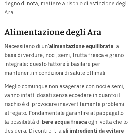
degno di nota, mettere a rischio di estinzione degli
Ara.
Alimentazione degli Ara
Necessitano di un’
alimentazione equilibrata
, a
base di verdure, noci, semi, frutta fresca e grano
integrale: questo fattore è basilare per
mantenerli in condizioni di salute ottimali
Meglio comunque non esagerare con noci e semi,
vanno infatti dosati senza eccedere in quanto il
rischio è di provocare inavvertitamente problemi
al fegato. Fondamentale garantire al pappagallo
la possibilità di
bere acqua fresca
ogni volta che lo
desidera. Di contro, tra gli
ingredienti da evitare