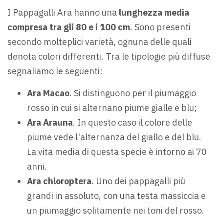
I Pappagalli Ara hanno una
lunghezza media
compresa tra gli 80 e i 100 cm
. Sono presenti
secondo molteplici varietà, ognuna delle quali
denota colori differenti. Tra le tipologie più diffuse
segnaliamo le seguenti:
Ara Macao
. Si distinguono per il piumaggio
rosso in cui si alternano piume gialle e blu;
Ara Arauna
. In questo caso il colore delle
piume vede l'alternanza del giallo e del blu.
La vita media di questa specie è intorno ai 70
anni.
Ara chloroptera
. Uno dei pappagalli più
grandi in assoluto, con una testa massiccia e
un piumaggio solitamente nei toni del rosso.